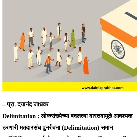
– प्रा. दयानंद जाधवर
Delimitation : लोकसंख्येच्या बदलत्या वास्तवामुळे आवश्यक
ठरणारी मतदारसंघ पुनर्रचना (Delimitation) समान