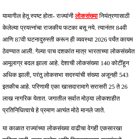
यामागील हेतू स्पष्ट होता- राज्यांनी
लोकसंख्या
नियंत्रणासाठी
केलेल्या प्रयत्नांचा राजकीय फटका बसू नये. त्यानंतर 84वी
आणि 87वी घटनादुरुस्ती करून ही व्यवस्था 2026 पर्यंत कायम
ठेवण्यात आली. गेल्या पाच दशकांत मात्र भारताच्या लोकसंख्येत
आमूलाग्र बदल झाला आहे. देशाची लोकसंख्या 140 कोटींहून
अधिक झाली, परंतु लोकसभा सदस्यांची संख्या अजूनही 543
इतकीच आहे. परिणामी एका खासदारामागे सरासरी 25 ते 26
लाख नागरिक येतात. जगातील सर्वात मोठ्या लोकशाहीत
प्रतिनिधित्वाचे हे प्रमाण अत्यंत मोठे मानले जाते.
या काळात राज्यांच्या लोकसंख्या वाढीचा वेगही एकसारखा