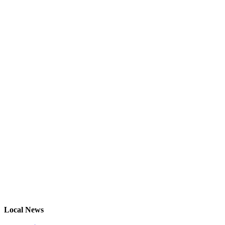
Local News