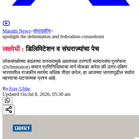
Marathi News
>
संपादकीय
>
spotlight the delimitation and federalism conundrum
लक्षवेधी :
डिलिमिटेशन व संघराज्यांचा पेच
लोकसंख्येच्या बदलत्या वास्तवामुळे आवश्यक ठरणारी मतदारसंघ पुनर्रचना
(Delimitation) समान प्रतिनिधित्वाचा मार्ग मोकळा करेल की उत्तर-दक्षिण
भारतातील राजकीय मतभेद अधिक तीव्र करेल, हा आजच्या भारतापुढील सर्वात
महत्त्वाचा घटनात्मक प्रश्न आहे.
By
Ajay Ubhe
Updated On:
Jul 8, 2026, 05:30 am