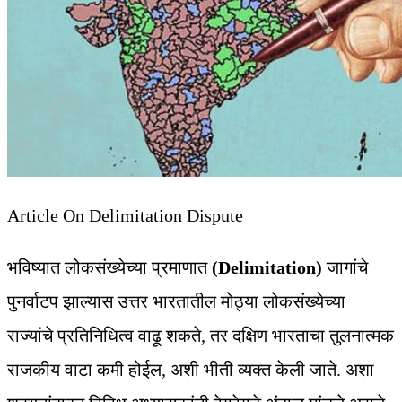
Article On Delimitation Dispute
भविष्यात लोकसंख्येच्या प्रमाणात
(Delimitation)
जागांचे
पुनर्वाटप झाल्यास उत्तर भारतातील मोठ्या लोकसंख्येच्या
राज्यांचे प्रतिनिधित्व वाढू शकते, तर दक्षिण भारताचा तुलनात्मक
राजकीय वाटा कमी होईल, अशी भीती व्यक्त केली जाते. अशा