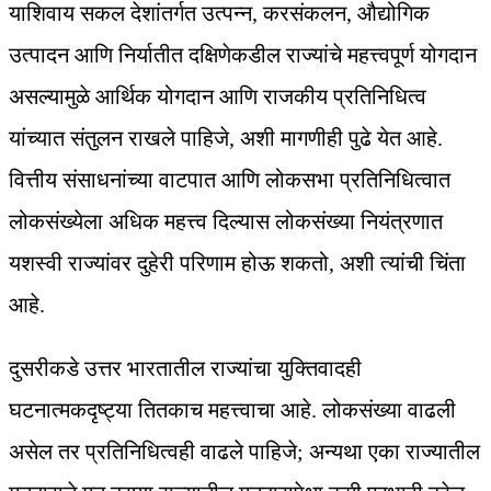
याशिवाय सकल देशांतर्गत उत्पन्न, करसंकलन, औद्योगिक
उत्पादन आणि निर्यातीत दक्षिणेकडील राज्यांचे महत्त्वपूर्ण योगदान
असल्यामुळे आर्थिक योगदान आणि राजकीय प्रतिनिधित्व
यांच्यात संतुलन राखले पाहिजे, अशी मागणीही पुढे येत आहे.
वित्तीय संसाधनांच्या वाटपात आणि लोकसभा प्रतिनिधित्वात
लोकसंख्येला अधिक महत्त्व दिल्यास लोकसंख्या नियंत्रणात
यशस्वी राज्यांवर दुहेरी परिणाम होऊ शकतो, अशी त्यांची चिंता
आहे.
दुसरीकडे उत्तर भारतातील राज्यांचा युक्तिवादही
घटनात्मकदृष्ट्या तितकाच महत्त्वाचा आहे. लोकसंख्या वाढली
असेल तर प्रतिनिधित्वही वाढले पाहिजे; अन्यथा एका राज्यातील