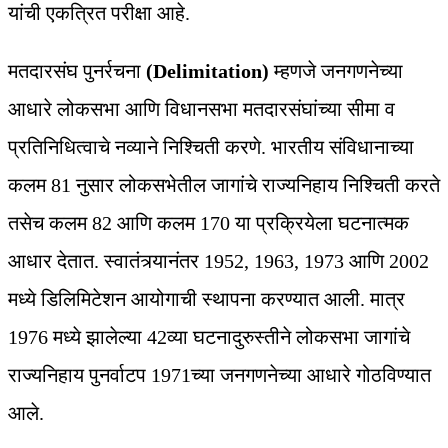
यांची एकत्रित परीक्षा आहे.
मतदारसंघ पुनर्रचना
(Delimitation)
म्हणजे जनगणनेच्या
आधारे लोकसभा आणि विधानसभा मतदारसंघांच्या सीमा व
प्रतिनिधित्वाचे नव्याने निश्चिती करणे. भारतीय संविधानाच्या
कलम 81 नुसार लोकसभेतील जागांचे राज्यनिहाय निश्चिती करते
तसेच कलम 82 आणि कलम 170 या प्रक्रियेला घटनात्मक
आधार देतात. स्वातंत्र्यानंतर 1952, 1963, 1973 आणि 2002
मध्ये डिलिमिटेशन आयोगाची स्थापना करण्यात आली. मात्र
1976 मध्ये झालेल्या 42व्या घटनादुरुस्तीने लोकसभा जागांचे
राज्यनिहाय पुनर्वाटप 1971च्या जनगणनेच्या आधारे गोठविण्यात
आले.