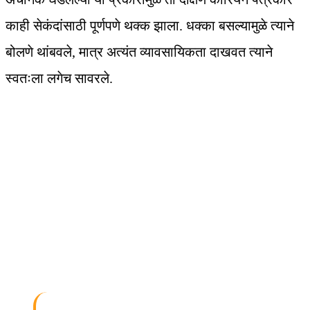
काही सेकंदांसाठी पूर्णपणे थक्क झाला. धक्का बसल्यामुळे त्याने
बोलणे थांबवले, मात्र अत्यंत व्यावसायिकता दाखवत त्याने
स्वतःला लगेच सावरले.