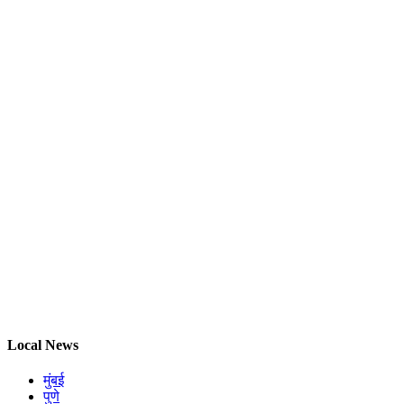
Local News
मुंबई
पुणे