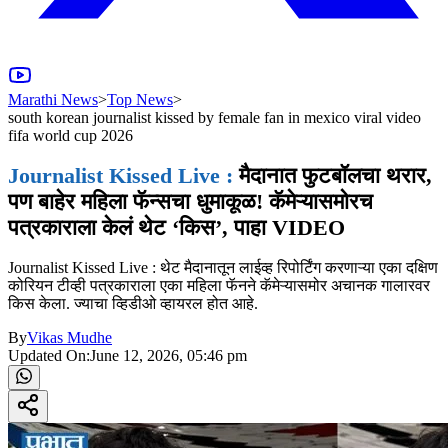
Marathi News
>
Top News
>
south korean journalist kissed by female fan in mexico viral video
fifa world cup 2026
Journalist Kissed Live :
मैदानात फुटबॉलचा थरार,
पण बाहेर महिला फॅन्सचा धुमाकूळ! कॅमेऱ्यासमोरच
पत्रकाराला केलं थेट ‘किस’, पाहा VIDEO
Journalist Kissed Live : थेट मैदानातून लाईव्ह रिपोर्टिंग करणाऱ्या एका दक्षिण
कोरियन टीव्ही पत्रकाराला एका महिला फॅनने कॅमेऱ्यासमोर अचानक गालारवर
किस केला. ज्याचा व्हिडीओ व्हायरल होत आहे.
By
Vikas Mudhe
Updated On:
June 12, 2026, 05:46 pm