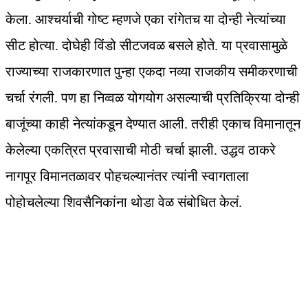
केला. आश्चर्याची गोष्ट म्हणजे एका रांगेतच या दोन्ही नेत्यांच्या
सीट होत्या. दोघेही विंडो सीटजवळ बसले होते. या प्रवासामुळे
राज्याच्या राजकारणात पुन्हा एकदा नव्या राजकीय समीकरणाची
चर्चा रंगली. पण हा निव्वळ योगयोग असल्याची प्रतिक्रिया दोन्ही
बाजूंच्या काही नेत्यांकडून देण्यात आली. तरीही एकाच विमानातून
केलेल्या एकत्रित प्रवासाची मोठी चर्चा झाली. उद्धव ठाकरे
नागपूर विमानतळावर पोहचल्यानंतर त्यांनी स्वागताला
पोहोचलेल्या शिवसैनिकांना थोडा वेळ संबोधित केलं.