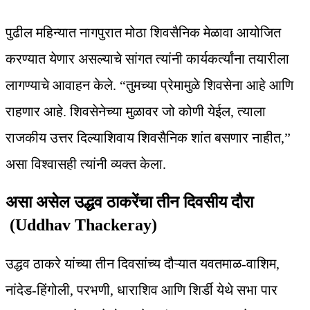
पुढील महिन्यात नागपुरात मोठा शिवसैनिक मेळावा आयोजित
करण्यात येणार असल्याचे सांगत त्यांनी कार्यकर्त्यांना तयारीला
लागण्याचे आवाहन केले. “तुमच्या प्रेमामुळे शिवसेना आहे आणि
राहणार आहे. शिवसेनेच्या मुळावर जो कोणी येईल, त्याला
राजकीय उत्तर दिल्याशिवाय शिवसैनिक शांत बसणार नाहीत,”
असा विश्वासही त्यांनी व्यक्त केला.
असा असेल उद्धव ठाकरेंचा तीन दिवसीय दौरा
(Uddhav Thackeray)
उद्धव ठाकरे यांच्या तीन दिवसांच्य दौऱ्यात यवतमाळ-वाशिम,
नांदेड-हिंगोली, परभणी, धाराशिव आणि शिर्डी येथे सभा पार