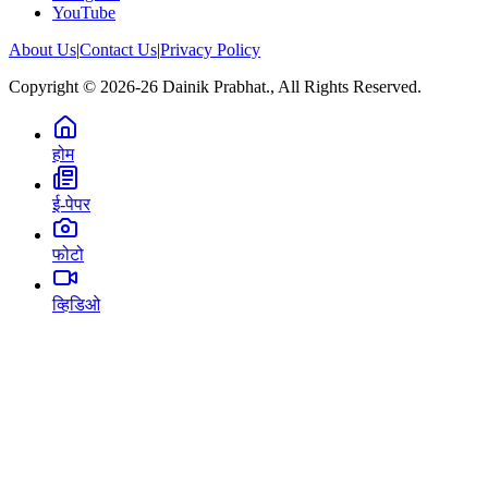
YouTube
About Us
|
Contact Us
|
Privacy Policy
Copyright © 2026-26 Dainik Prabhat., All Rights Reserved.
होम
ई-पेपर
फोटो
व्हिडिओ