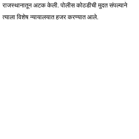
राजस्थानातून अटक केली. पोलीस कोठडीची मुदत संपल्याने
त्याला विशेष न्यायालयात हजर करण्यात आले.