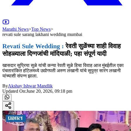
Marathi News
>
Top News
>
revati sule sarang lakhani wedding mumbai
Revati Sule Wedding :
रेवती सुळेंच्या शाही विवाह
सोहळ्याला दिग्गजांची मांदियाळी; पहा संपूर्ण यादी
खासदार सुप्रिया सुळे यांची कन्या रेवती सुळे हिचा विवाह आज मुंबईतील एका
पंचतारांकित हॉटेलमध्ये उद्योगपती अरुण लखानी यांचे सुपुत्र सारंग लखानी
यांच्याशी संपन्न झाला.
By
Akshay Ishwar Mandlik
Updated On:
June 20, 2026, 09:18 pm