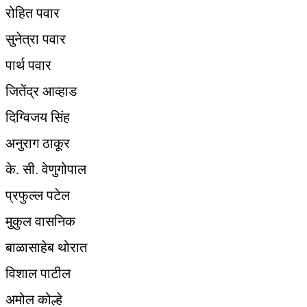
रोहित पवार
सुनेत्रा पवार
पार्थ पवार
जितेंद्र आव्हाड
दिग्विजय सिंह
अनुराग ठाकूर
के. सी. वेणुगोपाल
प्रफुल्ल पटेल
मुकुल वासनिक
बाळासाहेब थोरात
विशाल पाटील
अमोल कोल्हे