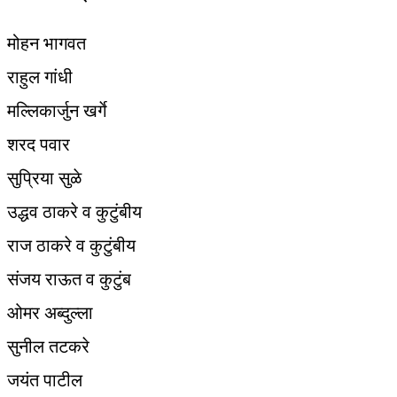
मोहन भागवत
राहुल गांधी
मल्लिकार्जुन खर्गे
शरद पवार
सुप्रिया सुळे
उद्धव ठाकरे व कुटुंबीय
राज ठाकरे व कुटुंबीय
संजय राऊत व कुटुंब
ओमर अब्दुल्ला
सुनील तटकरे
जयंत पाटील