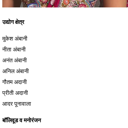
उद्योग क्षेत्र
मुकेश अंबानी
नीता अंबानी
अनंत अंबानी
अनिल अंबानी
गौतम अदानी
प्रीती अदानी
आदर पूनावाला
बॉलिवूड व मनोरंजन