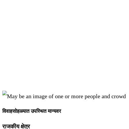
विवाहसोहळ्यात उपस्थित मान्यवर
राजकीय क्षेत्र