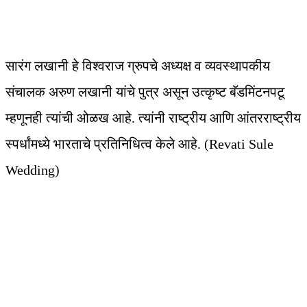
सारंग लखानी हे विश्वराज ग्रुपचे अध्यक्ष व व्यवस्थापकीय
संचालक अरुण लखानी यांचे पुत्र असून उत्कृष्ट बॅडमिंटनपटू
म्हणूनही त्यांची ओळख आहे. त्यांनी राष्ट्रीय आणि आंतरराष्ट्रीय
स्पर्धांमध्ये भारताचे प्रतिनिधित्व केले आहे. (Revati Sule
Wedding)