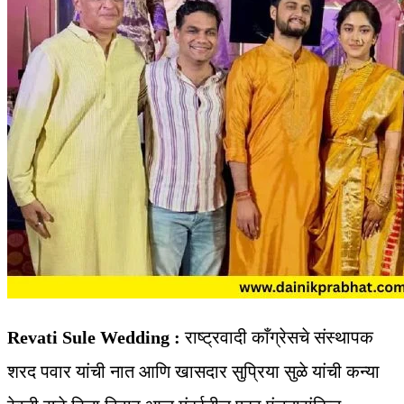
Revati Sule Wedding :
राष्ट्रवादी काँग्रेसचे संस्थापक
शरद पवार यांची नात आणि खासदार सुप्रिया सुळे यांची कन्या