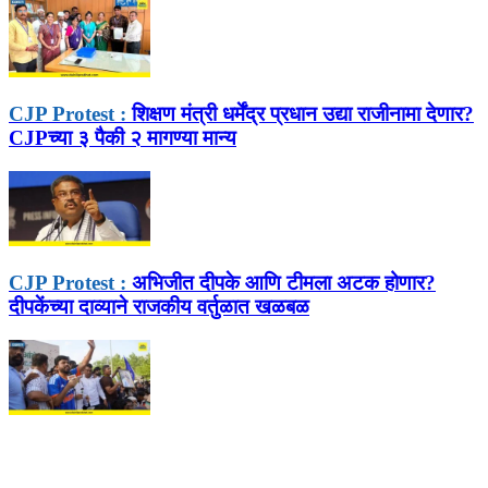
CJP Protest :
शिक्षण मंत्री धर्मेंद्र प्रधान उद्या राजीनामा देणार?
CJPच्या ३ पैकी २ मागण्या मान्य
CJP Protest :
अभिजीत दीपके आणि टीमला अटक होणार?
दीपकेंच्या दाव्याने राजकीय वर्तुळात खळबळ