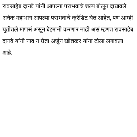
रावसाहेब दानवे यांनी आपल्या पराभवाचे शल्य बोलून दाखवले.
अनेक महाभाग आपल्या पराभवाचे क्रेडिट घेत आहेत, पण आम्ही
युतीतले माणसं असून बेइमानी करणार नाही असं म्हणत रावसाहेब
दानवे यांनी नाव न घेता अर्जुन खोतकर यांना टोला लगावला
आहे.