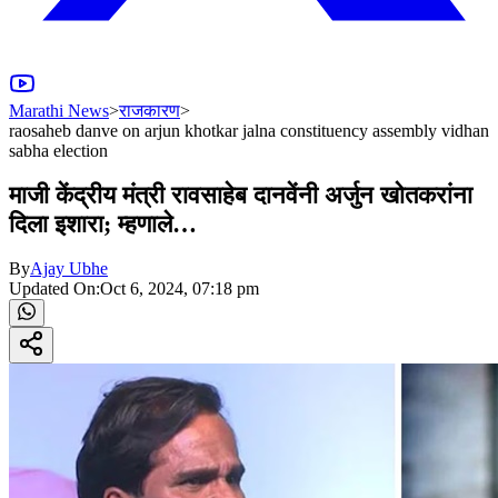
Marathi News
>
राजकारण
>
raosaheb danve on arjun khotkar jalna constituency assembly vidhan
sabha election
माजी केंद्रीय मंत्री रावसाहेब दानवेंनी अर्जुन खोतकरांना
दिला इशारा; म्हणाले…
By
Ajay Ubhe
Updated On:
Oct 6, 2024, 07:18 pm