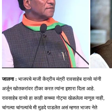
जालना :
भाजपचे माजी केंद्रीय मंत्री रावसाहेब दानवे यांनी
अर्जुन खोतकरांवर टीका करत त्यांना इशारा दिला आहे.
रावसाहेब दानवे हा काही कच्च्या गोट्या खेळलेला माणूस नाही,
चांगल्या चांगल्यांचे मी मुडदे पाडलेत असं म्हणत भाजप नेते