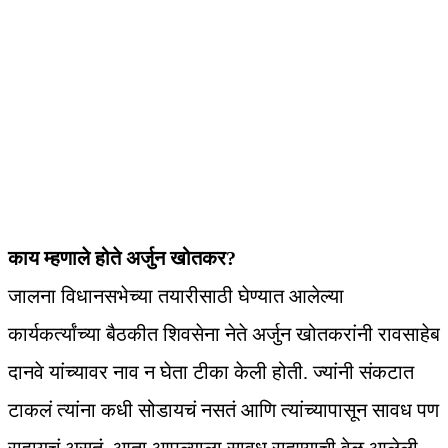
काय म्हणाले होते अर्जुन खोतकर?
जालना विधानसभेच्या तयारीसाठी घेण्यात आलेल्या
कार्यकर्त्यांच्या बैठकीत शिवसेना नेते अर्जुन खोतकरांनी रावसाहेब
दानवे यांच्यावर नाव न घेता टीका केली होती. ज्यांनी संकटात
टाकलं त्यांना कधी सोडायचं नसतं आणि त्यांच्यापासून सावध पण