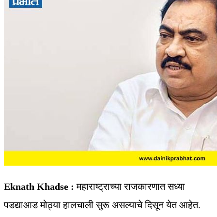
Eknath Khadse :
महाराष्ट्राच्या राजकारणात सध्या
पडद्याआड मोठ्या हालचाली सुरू असल्याचे दिसून येत आहेत.