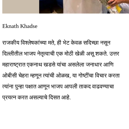
Eknath Khadse
राजकीय विश्लेषकांच्या मते, ही भेट केवळ सदिच्छा नसून
दिल्लीतील भाजप नेतृत्वाची एक मोठी खेळी असू शकते. उत्तर
महाराष्ट्रात एकनाथ खडसे यांचा असलेला जनाधार आणि
ओबीसी चेहरा म्हणून त्यांची ओळख, या गोष्टींचा विचार करता
त्यांना पुन्हा पक्षात आणून भाजप आपली ताकद वाढवण्याचा
प्रयत्न करत असल्याचे दिसत आहे.