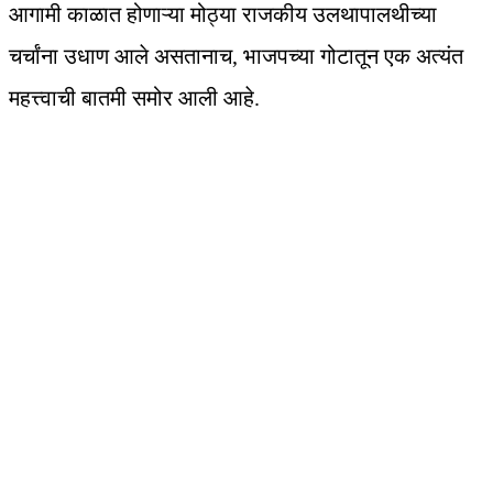
आगामी काळात होणाऱ्या मोठ्या राजकीय उलथापालथीच्या
चर्चांना उधाण आले असतानाच, भाजपच्या गोटातून एक अत्यंत
महत्त्वाची बातमी समोर आली आहे.