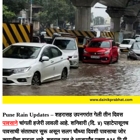
Pune Rain Updates –
शहरासह उपनगरांत गेली तीन दिवस
पावसाने
चांगली हजेरी लावली आहे. शनिवारी (दि. ४) पहाटेपासूनच
पावसाची संततधार सुरू असून सलग चौथ्या दिवशी पावसाचा जोर