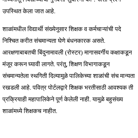
उपस्थित केला जात आहे.
शाळांमधील विद्यार्थी संख्येनुसार शिक्षक व कर्मचाऱ्यांची पदे
निश्चित करीत संचमान्यता घेणे बंधनकारक असते.
आरक्षणाबाबतची बिंदुनामावली (रोस्टर) मागासवर्गीय कक्षाकडून
मंजूर करून घ्यावी लागते. परंतु, शिक्षण विभागाकडून
संचमान्यतेला स्थगिती दिल्यामुळे पालिकेच्या शाळांची संच मान्यता
रखडली आहे. पवित्र पोर्टलद्वारे शिक्षक भरतीसाठी आवश्यक ती
प्रक्रियाही महापालिकेने पूर्ण केलेली नाही. यामुळे बहुसंख्य
शाळांमध्ये शिक्षकच नाहीत.