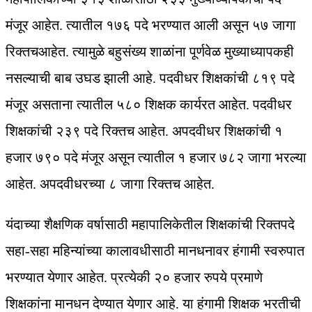
मंजूर आहेत. त्यातील १७६ पदे भरण्यात आली असून ५७ जागा
रिक्तचआहेत. त्यामुळे बहुसंख्य शाळांना पूर्णवेळ मुख्याध्यापकही
नसल्याची बाब उघड झाली आहे. पदवीधर शिक्षकांची ८१९ पदे
मंजूर असताना त्यातील ५८० शिक्षक कार्यरत आहेत. पदवीधर
शिक्षकांची २३९ पदे रिक्तच आहेत. अपदवीधर शिक्षकांची १
हजार ७९० पदे मंजूर असून त्यातील १ हजार ७८२ जागा भरल्या
आहेत. अपदवीधरच्या ८ जागा रिक्तच आहेत.
यंदाच्या शैक्षणिक वर्षासाठी महापालिकेतील शिक्षकांची रिक्तपदे
सहा-सहा महिन्यांच्या कालावधीसाठी मानधनावर हंगामी स्वरुपात
भरण्यात येणार आहेत. प्रत्येकी २० हजार रुपये प्रमाणे
शिक्षकांना मानधन देण्यात येणार आहे. या हंगामी शिक्षक भरतीची