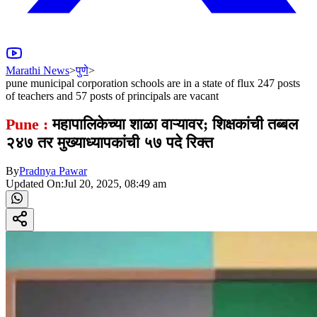
Marathi News
>
पुणे
>
pune municipal corporation schools are in a state of flux 247 posts
of teachers and 57 posts of principals are vacant
Pune :
महापालिकेच्या शाळा वाऱ्यावर; शिक्षकांची तब्बल
२४७ तर मुख्याध्यापकांची ५७ पदे रिक्त
By
Pradnya Pawar
Updated On:
Jul 20, 2025, 08:49 am