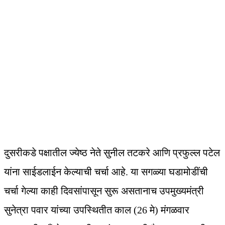
दुसरीकडे पक्षातील ज्येष्ठ नेते सुनील तटकरे आणि प्रफुल्ल पटेल
यांना साईडलाईन केल्याची चर्चा आहे. या सगळ्या घडामोडींची
चर्चा गेल्या काही दिवसांपासून सुरू असतानाच उपमुख्यमंत्री
सुनेत्रा पवार यांच्या उपस्थितीत काल (26 मे) मंगळवार