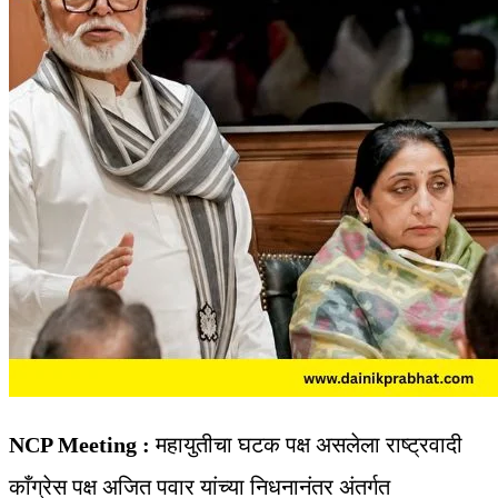
NCP Meeting :
महायुतीचा घटक पक्ष असलेला राष्ट्रवादी
काँग्रेस पक्ष अजित पवार यांच्या निधनानंतर अंतर्गत