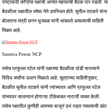
राष्ट्रवादी काँग्रेस पक्षाची अत्यंत महत्वाची बैठक पार पडली. या
बैठकीला पक्षातील ज्येष्ठ नेते उपस्थित होते. सुनील तटकरे यांना
बोलताना मंत्री छगन भुजबळ यांनी थांबवले असल्याची माहिती
मिळत आहे.
Sunetra Pawar NCP
तसेच प्रफुल्ल पटेल यांनी पक्षाच्या बैठकीला दांडी मारल्याने
विविध चर्चांना उधाण मिळाले आहे. सुत्रांच्या माहितीनुसार,
बैठकीत सुनील तटकरे यांनी त्यांच्यावर आणि प्रफुल्ल पटेल
यांच्यावर सातत्यानं होणाऱ्या टीकेबाबत नाराजी व्यक्त केली.
तसेच पक्षातील कुणीही आमच्या बाजूनं उभं राहत नसल्याची खंत