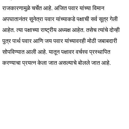
राजकारणामुळे चर्चेत आहे. अजित पवार यांच्या विमान
अपघातानंतर सुनेत्रा पवार यांच्याकडे पक्षाची सर्व सूत्र गेली
आहेत. त्या पक्षाच्या राष्ट्रीय अध्यक्ष आहेत. तसेच त्यांचे दोन्ही
पुत्र पार्थ पवार आणि जय पवार यांच्यावरही मोठी जबाबदारी
सोपविण्यात आली आहे. यातून पक्षावर वर्चस्व प्रस्थापित
करण्याचा प्रयत्न केला जात असल्याचे बोलले जात आहे.