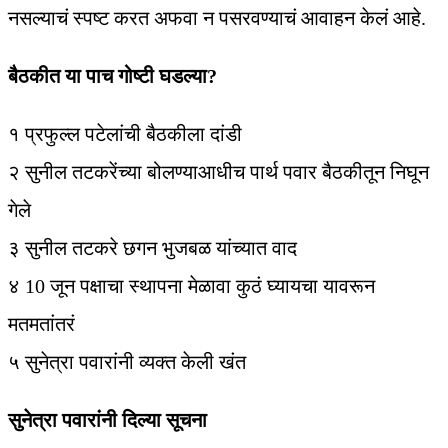
नसल्याचं स्पष्ट करत अफवा न पसरवण्याचं आवाहन केलं आहे.
बैठकीत या पाच गोष्टी घडल्या?
१ प्रफुल्ल पटेलांची बैठकीला दांडी
२ सुनील तटकरेंच्या बोलण्याआधीच पार्थ पवार बैठकीतून निघून
गेले
३ सुनील तटकरे छगन भुजबळ यांच्यात वाद
४ 10 जून पक्षाचा स्थापना मेळावा कुठं घ्यायचा यावरून
मतमतांतरं
५ सुनेत्रा पवारांनी व्यक्त केली खंत
सुनेत्रा पवारांनी दिल्या सूचना