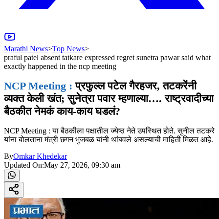
Marathi News
>
Top News
>
praful patel absent tatkare expressed regret sunetra pawar said what
exactly happened in the ncp meeting
NCP Meeting :
प्रफुल्ल पटेल गैरहजर, तटकरेंनी
व्यक्त केली खंत; सुनेत्रा पवार म्हणाल्या…. राष्ट्रवादीच्या
बैठकीत नेमकं काय-काय घडलं?
NCP Meeting : या बैठकीला पक्षातील ज्येष्ठ नेते उपस्थित होते. सुनील तटकरे
यांना बोलताना मंत्री छगन भुजबळ यांनी थांबवले असल्याची माहिती मिळत आहे.
By
Omkar Khedekar
Updated On:
May 27, 2026, 09:30 am