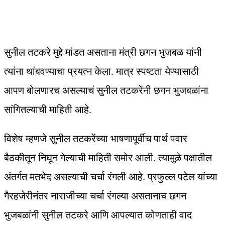
सुनील तटकरे मुद्दे मांडत असताना मंत्री छगन भुजबळ यांनी
त्यांना थांबवण्याचा प्रयत्न केला. मात्र स्पष्टता येण्यासाठी
आपण बोलणारच असल्याचं सुनील तटकरेंनी छगन भुजबळांना
सांगितल्याची माहिती आहे.
विशेष म्हणजे सुनील तटकरेंच्या भाषणापूर्वीच पार्थ पवार
बैठकीतून निघून गेल्याची माहिती समोर आली. त्यामुळे पक्षातील
अंतर्गत मतभेद असल्याची चर्चा रंगली आहे. प्रफुल्ल पटेल यांच्या
गैरहजेरीनंतर नाराजीच्या चर्चा रंगल्या असतानाच छगन
भुजबळांनी सुनील तटकरे आणि आपल्यात कोणताही वाद