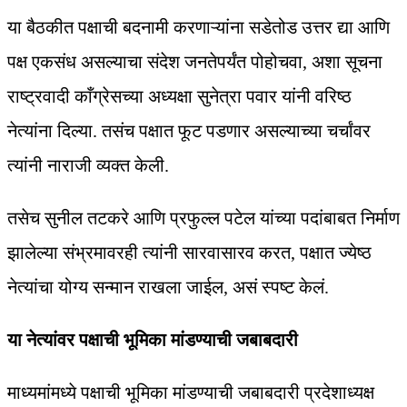
या बैठकीत पक्षाची बदनामी करणाऱ्यांना सडेतोड उत्तर द्या आणि
पक्ष एकसंध असल्याचा संदेश जनतेपर्यंत पोहोचवा, अशा सूचना
राष्ट्रवादी काँग्रेसच्या अध्यक्षा सुनेत्रा पवार यांनी वरिष्ठ
नेत्यांना दिल्या. तसंच पक्षात फूट पडणार असल्याच्या चर्चांवर
त्यांनी नाराजी व्यक्त केली.
तसेच सुनील तटकरे आणि प्रफुल्ल पटेल यांच्या पदांबाबत निर्माण
झालेल्या संभ्रमावरही त्यांनी सारवासारव करत, पक्षात ज्येष्ठ
नेत्यांचा योग्य सन्मान राखला जाईल, असं स्पष्ट केलं.
या नेत्यांवर पक्षाची भूमिका मांडण्याची जबाबदारी
माध्यमांमध्ये पक्षाची भूमिका मांडण्याची जबाबदारी प्रदेशाध्यक्ष