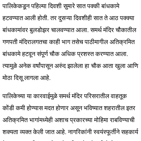
पालिकेकडून पहिल्या दिवशी सुमारे सात पक्की बांधकामे
हटवण्यात आली होती. तर दुसऱ्या दिवशीही सात ते आठ पक्क्या
बांधकामांवर बुलडोझर चालवण्यात आला. समर्थ मंदिर चौकातील
गणपती मंदिरालगतचा काही भाग तसेच पाठीमागील अतिक्रमित
बांधकामे हटवून संपूर्ण चौक अधिक प्रशस्त करण्यात आला.
त्यामुळे अनेक वर्षांपासून अरुंद झालेला हा चौक आता खुला आणि
मोठा दिसू लागला आहे.
पालिकेच्या या कारवाईमुळे समर्थ मंदिर परिसरातील वाहतूक
कोंडी कमी होण्यास मदत होणार असून भविष्यात शहरातील इतर
अतिक्रमित भागांमध्येही अशाच प्रकारच्या मोहिमा राबविण्याची
शक्यता व्यक्त केली जात आहे. नागरिकांनी स्वयंस्फूर्तीने सहकार्य