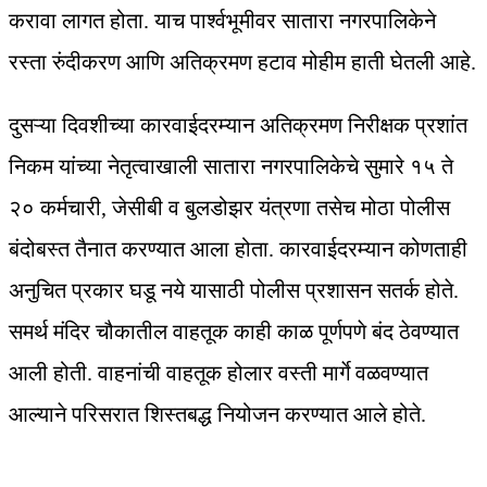
करावा लागत होता. याच पार्श्वभूमीवर सातारा नगरपालिकेने
रस्ता रुंदीकरण आणि अतिक्रमण हटाव मोहीम हाती घेतली आहे.
दुसऱ्या दिवशीच्या कारवाईदरम्यान अतिक्रमण निरीक्षक प्रशांत
निकम यांच्या नेतृत्वाखाली सातारा नगरपालिकेचे सुमारे १५ ते
२० कर्मचारी, जेसीबी व बुलडोझर यंत्रणा तसेच मोठा पोलीस
बंदोबस्त तैनात करण्यात आला होता. कारवाईदरम्यान कोणताही
अनुचित प्रकार घडू नये यासाठी पोलीस प्रशासन सतर्क होते.
समर्थ मंदिर चौकातील वाहतूक काही काळ पूर्णपणे बंद ठेवण्यात
आली होती. वाहनांची वाहतूक होलार वस्ती मार्गे वळवण्यात
आल्याने परिसरात शिस्तबद्ध नियोजन करण्यात आले होते.