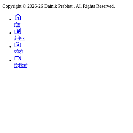
Copyright © 2026-26 Dainik Prabhat., All Rights Reserved.
होम
ई-पेपर
फोटो
व्हिडिओ