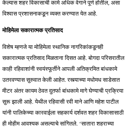
केल्यास शहर विकासाची कामे अधिक वेगाने पूर्ण होतील, असा
विश्वास प्रशासनाकडून व्यक्त करण्यात येत आहे.
मोहिमेला सकारात्मक प्रतिसाद
विशेष म्हणजे या मोहिमेला स्थानिक नागरिकांकडूनही
सकारात्मक प्रतिसाद मिळताना दिसत आहे. बोगदा परिसरातील
काही रहिवाशांनी स्वयंस्फूर्तीने आपली अतिक्रमित बांधकामे
उतरवण्यास सुरुवात केली आहेत. रस्त्याच्या मधोमध साडेसात
मीटर अंतर कायम ठेवत दुतर्फा बांधकामे मागे घेण्याची प्रक्रिया
सुरू झाली आहे. येथील रहिवासी रवी माने आणि महेश पाटील
यांनी पालिकेच्या कारवाईला सहकार्य दर्शवत शहर विकासासाठी
ही मोहीम आवश्यक असल्याचे सांगितले. ‘सातारा शहराच्या