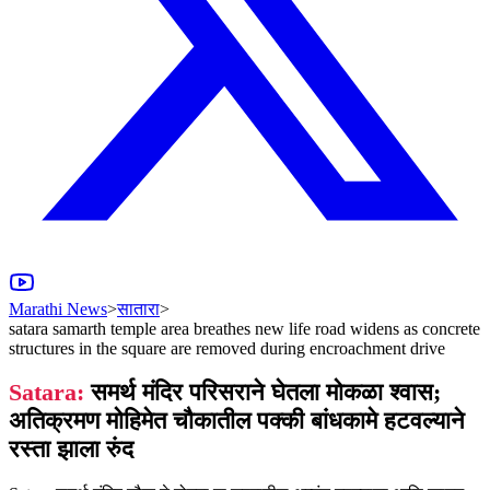
Marathi News
>
सातारा
>
satara samarth temple area breathes new life road widens as concrete
structures in the square are removed during encroachment drive
Satara:
समर्थ मंदिर परिसराने घेतला मोकळा श्‍वास;
अतिक्रमण मोहिमेत चौकातील पक्की बांधकामे हटवल्याने
रस्ता झाला रुंद