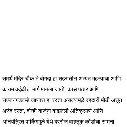
समर्थ मंदिर चौक ते बोगदा हा शहरातील अत्यंत महत्त्वाचा आणि
कायम वर्दळीचा मार्ग मानला जातो. कास पठार आणि
सज्जनगडकडे जाणारा हा रस्ता असल्यामुळे रहदारी मोठी असून
अरुंद रस्ता, दोन्ही बाजूंना वाढलेली अतिक्रमणे आणि
अनियंत्रित पार्किंगमुळे येथे दररोज वाहतूक कोंडीचा सामना