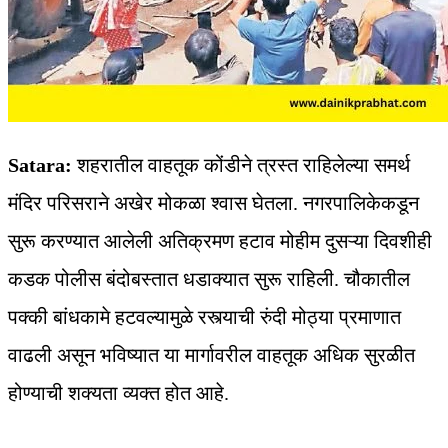
Satara:
शहरातील वाहतूक कोंडीने त्रस्त राहिलेल्या समर्थ
मंदिर परिसराने अखेर मोकळा श्‍वास घेतला. नगरपालिकेकडून
सुरू करण्यात आलेली अतिक्रमण हटाव मोहीम दुसऱ्या दिवशीही
कडक पोलीस बंदोबस्तात धडाक्यात सुरू राहिली. चौकातील
पक्की बांधकामे हटवल्यामुळे रस्त्याची रुंदी मोठ्या प्रमाणात
वाढली असून भविष्यात या मार्गावरील वाहतूक अधिक सुरळीत
होण्याची शक्यता व्यक्त होत आहे.