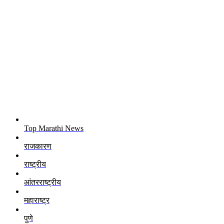
Top Marathi News
राजकारण
राष्ट्रीय
आंतरराष्ट्रीय
महाराष्ट्र
पुणे