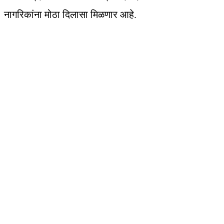
नागरिकांना मोठा दिलासा मिळणार आहे.