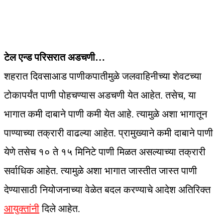
टेल एन्ड परिसरात अडचणी…
शहरात दिवसाआड पाणीकपातीमुळे जलवाहिनीच्या शेवटच्या
टोकापर्यंत पाणी पोहचण्यास अडचणी येत आहेत. तसेच, या
भागात कमी दाबाने पाणी कमी येत आहे. त्यामुळे अशा भागातून
पाण्याच्या तक्रारी वाढल्या आहेत. प्रामुख्याने कमी दाबाने पाणी
येणे तसेच १० ते १५ मिनिटे पाणी मिळत असल्याच्या तक्रारी
सर्वाधिक आहेत. त्यामुळे अशा भागात जास्तीत जास्त पाणी
देण्यासाठी नियोजनाच्या वेळेत बदल करण्याचे आदेश अतिरिक्त
आयुक्तांनी
दिले आहेत.