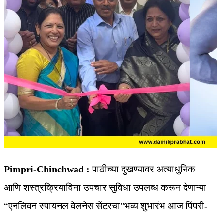
Pimpri-Chinchwad :
पाठीच्या दुखण्यावर अत्याधुनिक
आणि शस्त्रक्रियाविना उपचार सुविधा उपलब्ध करून देणाऱ्या
“एनलिवन स्पायनल वेलनेस सेंटरचा”भव्य शुभारंभ आज पिंपरी-