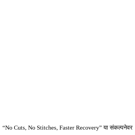
“No Cuts, No Stitches, Faster Recovery” या संकल्पनेवर