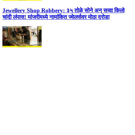
Jewellery Shop Robbery:
३५ तोळे सोने अन् सव्वा किलो
चांदी लंपास! मांजरीमध्ये नामांकित ज्वेलर्सवर मोठा दरोडा