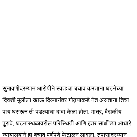
सुनावणीदरम्यान आरोपीने स्वतःचा बचाव करताना घटनेच्या
दिवशी मुलीला खाऊ दिल्यानंतर गोठ्याकडे नेत असताना तिचा
पाय घसरून ती पडल्याचा दावा केला होता. मात्र, वैद्यकीय
पुरावे, घटनास्थळावरील परिस्थिती आणि इतर साक्षींच्या आधारे
न्यायालयाने हा बचाव पूर्णपणे फेटाळून लावला. तपासादरम्यान