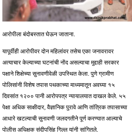
आरोपीला बंदोबस्तात घेऊन जाताना.
यापूर्वीही आरोपीवर दोन महिलांवर तसेच एका जनावरावर
अत्याचार केल्याच्या घटनांची नोंद असल्याचा मुद्दाही सरकार
पक्षाने शिक्षेच्या सुनावणीवेळी उपस्थित केला. पुणे ग्रामीण
पोलिसांनी विशेष तपास पथकाच्या माध्यमातून अवघ्या १५
दिवसांत १२०० पानी आरोपपत्र न्यायालयात दाखल केले. ५५
पेक्षा अधिक साक्षीदार, वैज्ञानिक पुरावे आणि तांत्रिक तपासाच्या
आधारे खटल्याची सुनावणी जलदगतीने पूर्ण करण्यात आल्याचे
पोलीस अधिक्षक संदीपसिंह गिल्ल यांनी सांगितले.