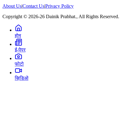
About Us
|
Contact Us
|
Privacy Policy
Copyright © 2026-26 Dainik Prabhat., All Rights Reserved.
होम
ई-पेपर
फोटो
व्हिडिओ