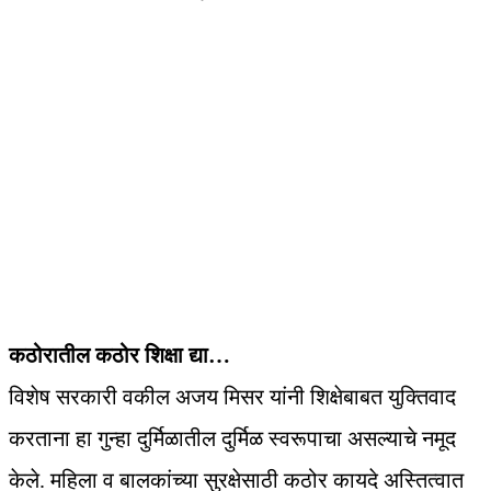
कठोरातील कठोर शिक्षा द्या…
विशेष सरकारी वकील अजय मिसर यांनी शिक्षेबाबत युक्तिवाद
करताना हा गुन्हा दुर्मिळातील दुर्मिळ स्वरूपाचा असल्याचे नमूद
केले. महिला व बालकांच्या सुरक्षेसाठी कठोर कायदे अस्तित्वात