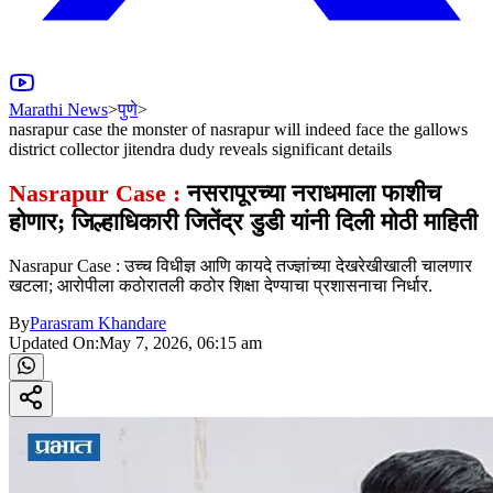
Marathi News
>
पुणे
>
nasrapur case the monster of nasrapur will indeed face the gallows
district collector jitendra dudy reveals significant details
Nasrapur Case :
नसरापूरच्या नराधमाला फाशीच
होणार; जिल्हाधिकारी जितेंद्र डुडी यांनी दिली मोठी माहिती
Nasrapur Case : उच्च विधीज्ञ आणि कायदे तज्ज्ञांच्या देखरेखीखाली चालणार
खटला; आरोपीला कठोरातली कठोर शिक्षा देण्याचा प्रशासनाचा निर्धार.
By
Parasram Khandare
Updated On:
May 7, 2026, 06:15 am