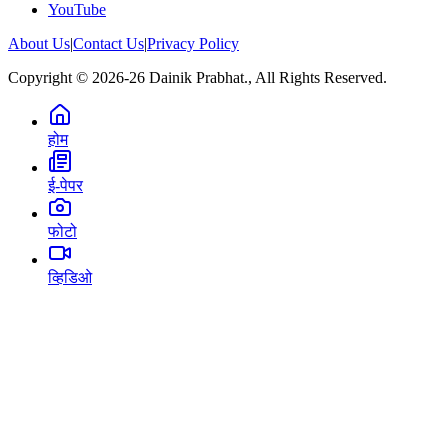
YouTube
About Us
|
Contact Us
|
Privacy Policy
Copyright © 2026-26 Dainik Prabhat., All Rights Reserved.
होम
ई-पेपर
फोटो
व्हिडिओ