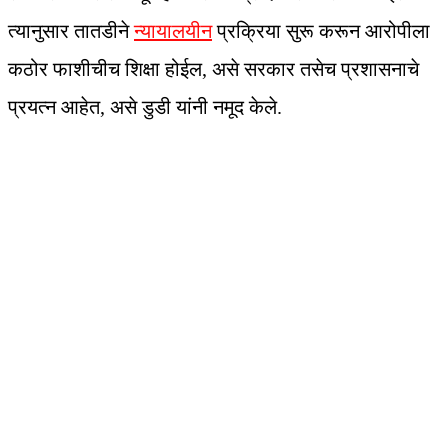
त्यानुसार तातडीने
न्यायालयीन
प्रक्रिया सुरू करून आरोपीला
कठोर फाशीचीच शिक्षा होईल, असे सरकार तसेच प्रशासनाचे
प्रयत्न आहेत, असे डुडी यांनी नमूद केले.