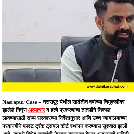
Nasrapur Case –
नसरापूर येथील साडेतीन वर्षाच्या चिमुकलीवर
झालेले निर्घृण
अत्याचार
व हत्ये प्रकरणाचा तातडीने निकाल
लावण्यासाठी राज्य सरकारच्या निर्देशानुसार आणि उच्च न्यायालयाच्या
परवानगीने फास्ट ट्रॅक ट्रायल कोर्ट स्थापन करण्यास सुरुवात झाली