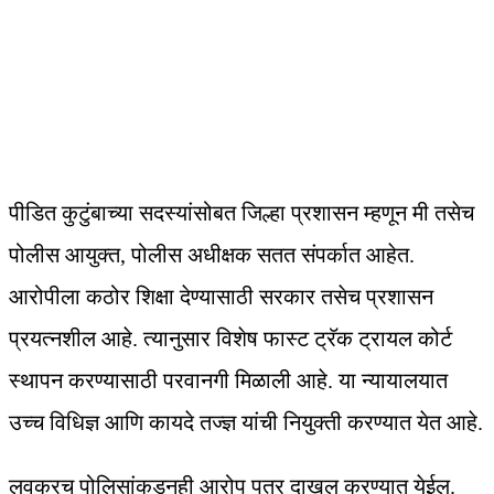
पीडित कुटुंबाच्या सदस्यांसोबत जिल्हा प्रशासन म्हणून मी तसेच
पोलीस आयुक्त, पोलीस अधीक्षक सतत संपर्कात आहेत.
आरोपीला कठोर शिक्षा देण्यासाठी सरकार तसेच प्रशासन
प्रयत्नशील आहे. त्यानुसार विशेष फास्ट ट्रॅक ट्रायल कोर्ट
स्थापन करण्यासाठी परवानगी मिळाली आहे. या न्यायालयात
उच्च विधिज्ञ आणि कायदे तज्ज्ञ यांची नियुक्ती करण्यात येत आहे.
लवकरच पोलिसांकडूनही आरोप पत्र दाखल करण्यात येईल.