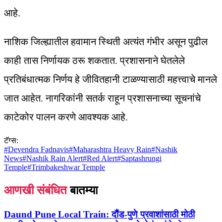
आहे.
नाशिक जिल्ह्यातील हवामान स्थिती अत्यंत गंभीर असून पुढील
काही तास निर्णायक ठरू शकतात. प्रशासनाने घेतलेले
प्रतिबंधात्मक निर्णय हे जीवितहानी टाळण्यासाठी महत्त्वाचे मानले
जात आहेत. नागरिकांनी सतर्क राहून प्रशासनाच्या सूचनांचे
काटेकोर पालन करणे आवश्यक आहे.
टॅग्स:
#
Devendra Fadnavis
#
Maharashtra Heavy Rain
#
Nashik
News
#
Nashik Rain Alert
#
Red Alert
#
Saptashrungi
Temple
#
Trimbakeshwar Temple
आणखी संबंधित
बातम्या
Daund Pune Local Train:
दौंड-पुणे प्रवाशांसाठी मोठी