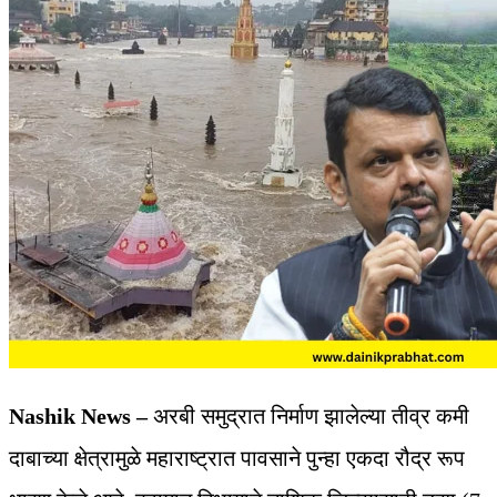
Nashik News –
अरबी समुद्रात निर्माण झालेल्या तीव्र कमी
दाबाच्या क्षेत्रामुळे महाराष्ट्रात पावसाने पुन्हा एकदा रौद्र रूप