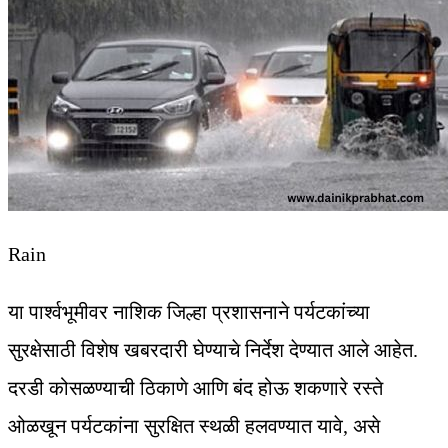
Rain
या पार्श्वभूमीवर नाशिक जिल्हा प्रशासनाने पर्यटकांच्या
सुरक्षेसाठी विशेष खबरदारी घेण्याचे निर्देश देण्यात आले आहेत.
दरडी कोसळण्याची ठिकाणे आणि बंद होऊ शकणारे रस्ते
ओळखून पर्यटकांना सुरक्षित स्थळी हलवण्यात यावे, असे