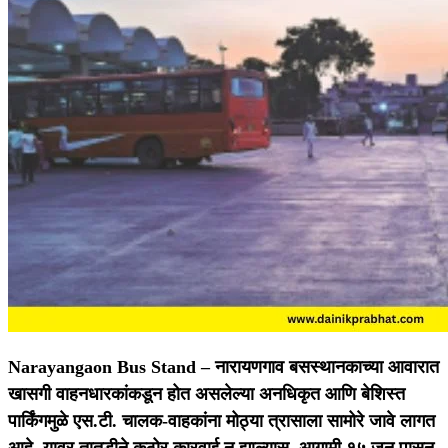
Narayangaon Bus Stand –
नारायणगाव बसस्थानकाच्या आवारात
खासगी वाहनधारकांकडून होत असलेल्या अनधिकृत आणि बेशिस्त
पार्किंगमुळे एस.टी. चालक-वाहकांना मोठ्या त्रासाला सामोरे जावे लागत