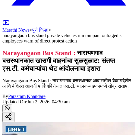
Marathi News
>
पुणे जिल्हा
>
narayangaon bus stand private vehicles run rampant outraged st
employees warn of direct protest action
Narayangaon Bus Stand :
नारायणगाव
बसस्थानकात खासगी वाहनांचा सुळसुळाट! संतप्त
एस.टी. कर्मचाऱ्यांचा थेट आंदोलनाचा इशारा
Narayangaon Bus Stand : नारायणगाव बसस्थानक आवारातील बेकायदेशीर
आणि बेशिस्त खाजगी पार्किंगविरोधात एस.टी. चालक-वाहकांमध्ये तीव्र संताप.
By
Parasram Khandare
Updated On:
Jun 2, 2026, 04:30 am