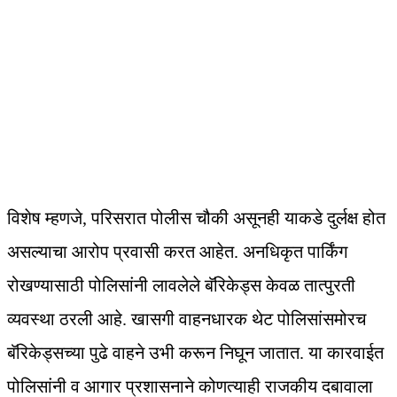
विशेष म्हणजे, परिसरात पोलीस चौकी असूनही याकडे दुर्लक्ष होत
असल्याचा आरोप प्रवासी करत आहेत. अनधिकृत पार्किंग
रोखण्यासाठी पोलिसांनी लावलेले बॅरिकेड्स केवळ तात्पुरती
व्यवस्था ठरली आहे. खासगी वाहनधारक थेट पोलिसांसमोरच
बॅरिकेड्सच्या पुढे वाहने उभी करून निघून जातात. या कारवाईत
पोलिसांनी व आगार प्रशासनाने कोणत्याही राजकीय दबावाला