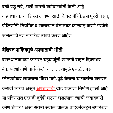
बळी पडू नये, अशी मागणी कर्मचाऱ्यांनी केली आहे.
वाहनधारकांना शिस्त लावण्यासाठी केवळ बॅरिकेड्स पुरेसे नसून,
पोलिसांनी नियमित व सातत्याने दंडात्मक कारवाई करणे गरजेचे
असल्याचे मत नागरिक व्यक्त करत आहेत.
बेशिस्त पार्किंगमुळे अपघाताची भीती
बसस्थानकाच्या जागेवर चहूबाजूंनी खाजगी वाहने दिवसभर
बेकायदेशीरपणे पार्क केली जातात. यामुळे एस.टी. बस
प्लॅटफॉर्मवर लावताना किंवा मागे-पुढे घेताना चालकांना कसरत
करावी लागत असून
अपघाताची
दाट शक्यता निर्माण झाली आहे.
या परिसरात एखादी दुर्दैवी घटना घडल्यास त्याची जबाबदारी
कोण घेणार? असा संतप्त सवाल चालक-वाहकांकडून उपस्थित