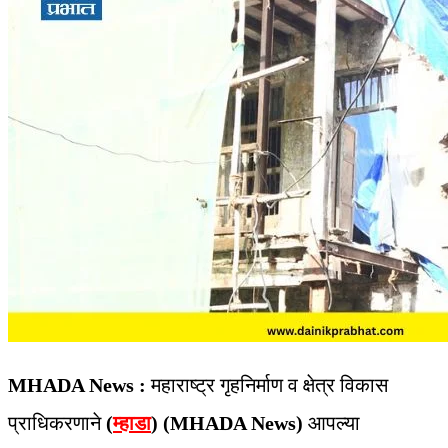
MHADA News :
महाराष्ट्र गृहनिर्माण व क्षेत्र विकास
प्राधिकरणाने
(
म्हाडा
)
(MHADA News)
आपल्या