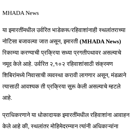
MHADA News
या इमारतींमधील उर्वरित भाडेकरू/रहिवाशांनाही स्थलांतराच्या
नोटिसा बजावल्या जात असून, इमारती
(MHADA News)
रिकाम्या करण्याची प्रक्रिया सध्या प्रगतीपथावर असल्याचे
नमूद केले आहे. उर्वरित २,१०२ रहिवाशांसाठी संक्रमण
शिबिरांमध्ये निवासाची व्यवस्था करावी लागणार असून, मंडळाने
त्यासाठी आवश्यक ती प्रक्रिया सुरू केली असल्याचे म्हटले
आहे.
प्राधिकरणाने या धोकादायक इमारतींमधील रहिवाशांना आवाहन
केले आहे की, स्थलांतर मोहिमेदरम्यान त्यांनी अधिकाऱ्यांना