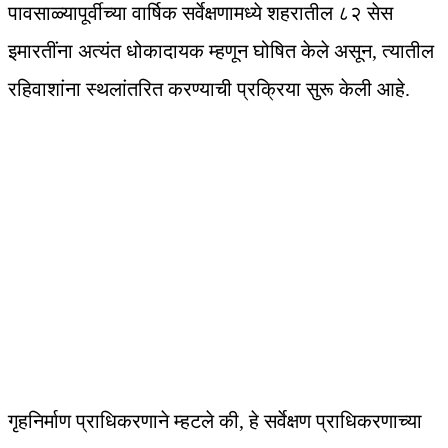
पावसाळ्यापूर्वीच्या वार्षिक सर्वेक्षणामध्ये शहरातील ८२ सेस
इमारतींना अत्यंत धोकादायक म्हणून घोषित केले असून, त्यातील
रहिवाशांना स्थलांतरित करण्याची प्रक्रिया सुरू केली आहे.
गृहनिर्माण प्राधिकरणाने म्हटले की, हे सर्वेक्षण प्राधिकरणाच्या