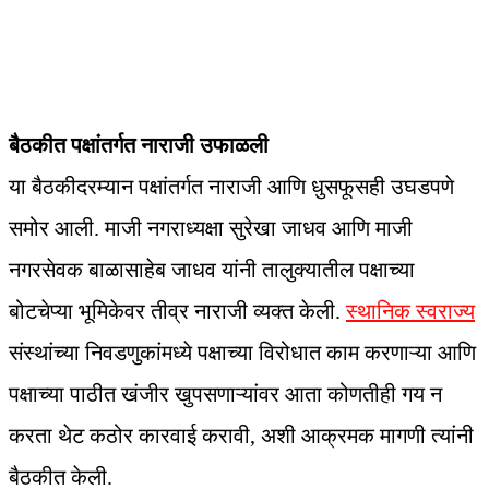
बैठकीत पक्षांतर्गत नाराजी उफाळली
या बैठकीदरम्यान पक्षांतर्गत नाराजी आणि धुसफूसही उघडपणे
समोर आली. माजी नगराध्यक्षा सुरेखा जाधव आणि माजी
नगरसेवक बाळासाहेब जाधव यांनी तालुक्यातील पक्षाच्या
बोटचेप्या भूमिकेवर तीव्र नाराजी व्यक्त केली.
स्थानिक स्वराज्य
संस्थांच्या निवडणुकांमध्ये पक्षाच्या विरोधात काम करणाऱ्या आणि
पक्षाच्या पाठीत खंजीर खुपसणाऱ्यांवर आता कोणतीही गय न
करता थेट कठोर कारवाई करावी, अशी आक्रमक मागणी त्यांनी
बैठकीत केली.