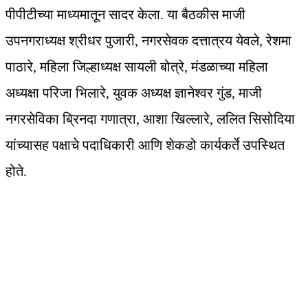
पीपीटीच्या माध्यमातून सादर केला. या बैठकीस माजी
उपनगराध्यक्ष श्रीधर पुजारी, नगरसेवक दत्तात्रय येवले, रेशमा
पाठारे, महिला जिल्हाध्यक्ष सायली बोत्रे, मंडळाच्या महिला
अध्यक्षा परिजा भिलारे, युवक अध्यक्ष ज्ञानेश्वर गुंड, माजी
नगरसेविका ब्रिनदा गणात्रा, आशा खिल्लारे, ललित सिसोदिया
यांच्यासह पक्षाचे पदाधिकारी आणि शेकडो कार्यकर्ते उपस्थित
होते.