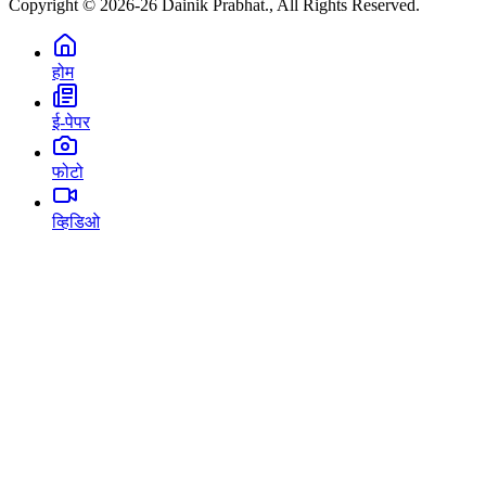
Copyright © 2026-26 Dainik Prabhat., All Rights Reserved.
होम
ई-पेपर
फोटो
व्हिडिओ