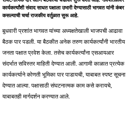
संघटनात्मक दौरे आणि बैठकींचा धडाका सुरू केला आहे. गावपातळीवर
कार्यकर्त्यांशी संवाद साधत पक्षाला उभारी देण्यासाठी भागवत यांनी कंबर
कसल्याची चर्चा राजकीय वर्तुळात सुरू आहे.
बुधवारी प्रशांत भागवत यांच्या अध्यक्षतेखाली भाजपची आढावा
बैठक पार पडली. या बैठकीत अनेक तरुण कार्यकर्त्यांनी भारतीय
जनता पक्षात प्रवेश केला. तसेच कार्यकर्त्यांना एसआयआर
संदर्भात सविस्तर माहिती देण्यात आली. आगामी काळात प्रत्येक
कार्यकर्त्याने कोणती भूमिका पार पाडायची, याबाबत स्पष्ट सूचना
देण्यात आल्या. पक्षासाठी संघटनात्मक काम कसे करायचे,
याबाबतही मार्गदर्शन करण्यात आले.