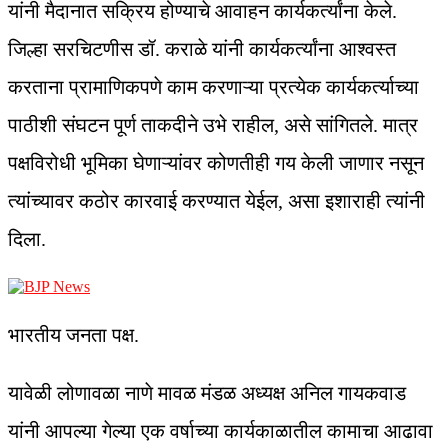
यांनी मैदानात सक्रिय होण्याचे आवाहन कार्यकर्त्यांना केले.
जिल्हा सरचिटणीस डॉ. कराळे यांनी कार्यकर्त्यांना आश्वस्त
करताना प्रामाणिकपणे काम करणाऱ्या प्रत्येक कार्यकर्त्याच्या
पाठीशी संघटन पूर्ण ताकदीने उभे राहील, असे सांगितले. मात्र
पक्षविरोधी भूमिका घेणाऱ्यांवर कोणतीही गय केली जाणार नसून
त्यांच्यावर कठोर कारवाई करण्यात येईल, असा इशाराही त्यांनी
दिला.
भारतीय जनता पक्ष.
यावेळी लोणावळा नाणे मावळ मंडळ अध्यक्ष अनिल गायकवाड
यांनी आपल्या गेल्या एक वर्षाच्या कार्यकाळातील कामाचा आढावा