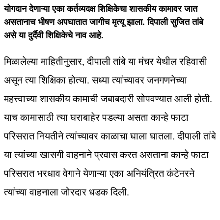
योगदान देणाऱ्या एका कर्तव्यदक्ष शिक्षिकेचा शासकीय कामावर जात
असतानाच भीषण अपघातात जागीच मृत्यू झाला. दिपाली सुजित तांबे
असे या दुर्दैवी शिक्षिकेचे नाव आहे.
मिळालेल्या माहितीनुसार, दीपाली तांबे या मंचर येथील रहिवासी
असून त्या शिक्षिका होत्या. सध्या त्यांच्यावर जनगणनेच्या
महत्त्वाच्या शासकीय कामाची जबाबदारी सोपवण्यात आली होती.
याच कामासाठी त्या घराबाहेर पडल्या असता कान्हे फाटा
परिसरात नियतीने त्यांच्यावर काळाचा घाला घातला. दीपाली तांबे
या त्यांच्या खासगी वाहनाने प्रवास करत असताना कान्हे फाटा
परिसरात भरधाव वेगाने येणाऱ्या एका अनियंत्रित कंटेनरने
त्यांच्या वाहनाला जोरदार धडक दिली.