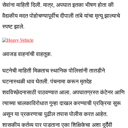
सेवांना माहिती दिली. मात्र, अपघात इतका भीषण होता की
वैद्यकीय मदत पोहोचण्यापूर्वीच दीपाली तांबे यांचा मृत्यू झाल्याचे
स्पष्ट झाले.
अवजड वाहनांची वाहतूक.
घटनेची माहिती मिळताच स्थानिक पोलिसांनी तातडीने
घटनास्थळी धाव घेतली. पंचनामा करून मृतदेह
शवविच्छेदनासाठी पाठवण्यात आला. अपघातग्रस्त कंटेनर आणि
त्याच्या चालकाविरोधात गुन्हा दाखल करण्याची प्रक्रिया सुरू
असून या प्रकरणाचा पुढील तपास पोलीस करत आहेत.
शासकीय कर्तव्य पार पाडताना एका शिक्षिकेचा अशा दुर्दैवी