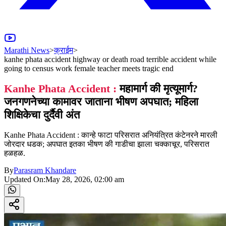
Marathi News
>
क्राईम
>
kanhe phata accident highway or death road terrible accident while
going to census work female teacher meets tragic end
Kanhe Phata Accident :
महामार्ग की मृत्यूमार्ग?
जनगणनेच्या कामावर जाताना भीषण अपघात; महिला
शिक्षिकेचा दुर्दैवी अंत
Kanhe Phata Accident : कान्हे फाटा परिसरात अनियंत्रित कंटेनरने मारली
जोरदार धडक; अपघात इतका भीषण की गाडीचा झाला चक्काचूर, परिसरात
हळहळ.
By
Parasram Khandare
Updated On:
May 28, 2026, 02:00 am