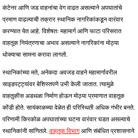
कंटेनर आणि जड वाहनांचा वेग वाढत असल्याने अपघातांचे
प्रमाण वाढल्याची तक्रार स्थानिक नागरिकांकडून वारंवार
करण्यात येत आहे. विशेषतः महामार्ग आणि फाटा परिसरात
वाहतूक नियंत्रणाचा अभाव असल्याने नागरिकांना मोठ्या
धोक्याचा सामना करावा लागतो.
स्थानिकांच्या मते, अनेकदा अवजड वाहने महामार्गावरील
साइडपट्ट्यांवर बेशिस्तपणे उभी केली जातात. त्यामुळे
वाहतुकीस अडथळा निर्माण होऊन मोठ्या प्रमाणात वाहतूक
कोंडी होते. सायंकाळच्या वेळेत ही परिस्थिती अधिक गंभीर बनते.
परिणामी किरकोळ अपघातांच्या घटना वारंवार घडत असल्याचे
स्थानिकांनी सांगितले.
वाहतूक विभाग
आणि संबंधित प्रशासनाने