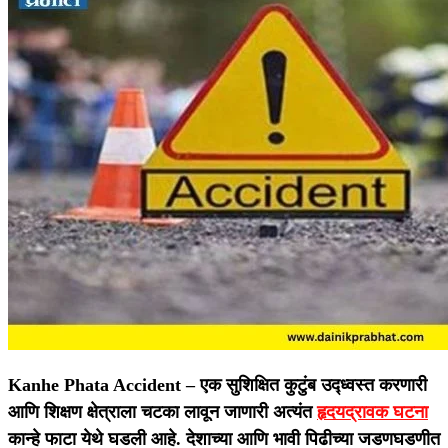
Kanhe Phata Accident –
एक सुशिक्षित कुटुंब उद्ध्वस्त करणारी
आणि शिक्षण क्षेत्राला चटका लावून जाणारी अत्यंत
हृदयद्रावक घटना
कान्हे फाटा येथे घडली आहे. देशाच्या आणि भावी पिढीच्या जडणघडणीत