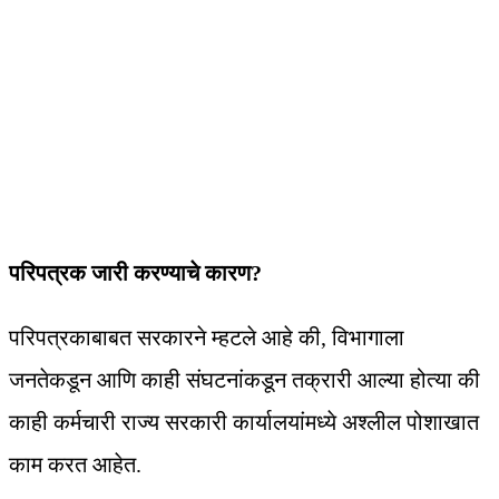
परिपत्रक जारी करण्याचे कारण?
परिपत्रकाबाबत सरकारने म्हटले आहे की, विभागाला
जनतेकडून आणि काही संघटनांकडून तक्रारी आल्या होत्या की
काही कर्मचारी राज्य सरकारी कार्यालयांमध्ये अश्लील पोशाखात
काम करत आहेत.