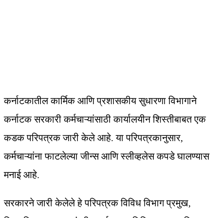
कर्नाटकातील कार्मिक आणि प्रशासकीय सुधारणा विभागाने
कर्नाटक सरकारी कर्मचाऱ्यांसाठी कार्यालयीन शिस्तीबाबत एक
कडक परिपत्रक जारी केले आहे. या परिपत्रकानुसार,
कर्मचाऱ्यांना फाटलेल्या जीन्स आणि स्लीव्हलेस कपडे घालण्यास
मनाई आहे.
सरकारने जारी केलेले हे परिपत्रक विविध विभाग प्रमुख,