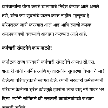
कर्मचाऱ्यांना योग्य कपडे घालण्याचे निर्देश देण्यात आले असले
तरी, बरेच जण सूचनांचे पालन करत नाहीत. म्हणूनच हे
परिपत्रक जारी करण्यात आले आहे आणि त्याची कडक
अंमलबजावणी करण्याचे आवाहन करण्यात आले आहे.
कर्मचारी संघटनेने काय म्हटले?
कर्नाटक राज्य सरकारी कर्मचारी संघटनेचे अध्यक्ष सी.एस.
शतक्षरी यांनी कार्मिक आणि प्रशासकीय सुधारणा विभागाने जारी
केलेल्या परिपत्रकाचे स्वागत केले. त्यांनी सरकारी कर्मचाऱ्यांनी
परिधान केलेल्या ड्रेस कोडमुळे इतरांना लाज वाटू नये यावर भर
दिला. त्यांनी सांगितले की सरकारी कार्यालयांमध्ये सभ्यता
राखली पाहिजे.