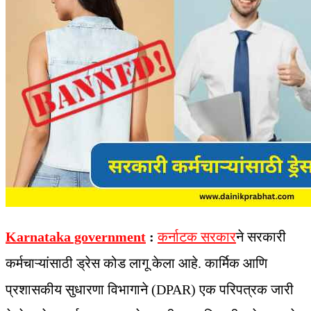
Karnataka government
:
कर्नाटक सरकार
ने सरकारी
कर्मचाऱ्यांसाठी ड्रेस कोड लागू केला आहे. कार्मिक आणि
प्रशासकीय सुधारणा विभागाने (DPAR) एक परिपत्रक जारी