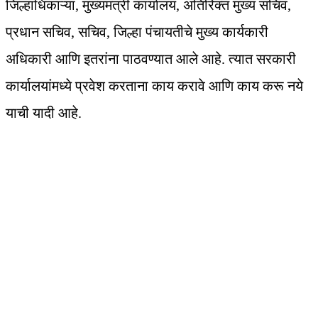
जिल्हाधिकाऱ्या, मुख्यमंत्री कार्यालय, अतिरिक्त मुख्य सचिव,
प्रधान सचिव, सचिव, जिल्हा पंचायतीचे मुख्य कार्यकारी
अधिकारी आणि इतरांना पाठवण्यात आले आहे. त्यात सरकारी
कार्यालयांमध्ये प्रवेश करताना काय करावे आणि काय करू नये
याची यादी आहे.