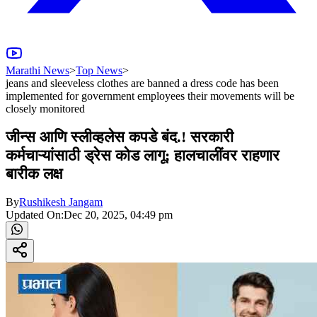
Marathi News
>
Top News
>
jeans and sleeveless clothes are banned a dress code has been
implemented for government employees their movements will be
closely monitored
जीन्स आणि स्लीव्हलेस कपडे बंद.! सरकारी
कर्मचाऱ्यांसाठी ड्रेस कोड लागू; हालचालींवर राहणार
बारीक लक्ष
By
Rushikesh Jangam
Updated On:
Dec 20, 2025, 04:49 pm