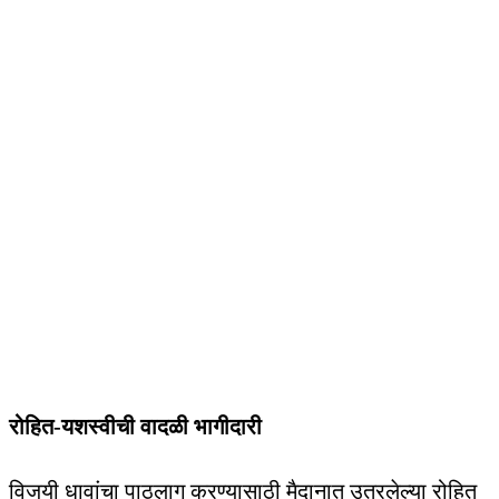
रोहित-यशस्वीची वादळी भागीदारी
विजयी धावांचा पाठलाग करण्यासाठी मैदानात उतरलेल्या रोहित