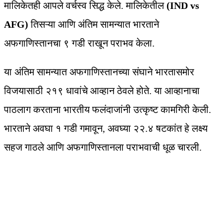
मालिकेतही आपले वर्चस्व सिद्ध केले. मालिकेतील
(IND vs
AFG)
तिसऱ्या आणि अंतिम सामन्यात भारताने
अफगाणिस्तानचा ९ गडी राखून पराभव केला.
या अंतिम सामन्यात अफगाणिस्तानच्या संघाने भारतासमोर
विजयासाठी २१९ धावांचे आव्हान ठेवले होते. या आव्हानाचा
पाठलाग करताना भारतीय फलंदाजांनी उत्कृष्ट कामगिरी केली.
भारताने अवघा १ गडी गमावून, अवघ्या २२.४ षटकांत हे लक्ष्य
सहज गाठले आणि अफगाणिस्तानला पराभवाची धूळ चारली.