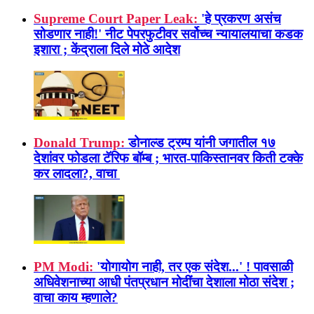
Supreme Court Paper Leak:
'हे प्रकरण असंच
सोडणार नाही!' नीट पेपरफुटीवर सर्वोच्च न्यायालयाचा कडक
इशारा ; केंद्राला दिले मोठे आदेश
Donald Trump:
डोनाल्ड ट्रम्प यांनी जगातील १७
देशांवर फोडला टॅरिफ बॉम्ब ; भारत-पाकिस्तानवर किती टक्के
कर लादला?, वाचा
PM Modi:
'योगायोग नाही, तर एक संदेश...' ! पावसाळी
अधिवेशनाच्या आधी पंतप्रधान मोदींचा देशाला मोठा संदेश ;
वाचा काय म्हणाले?