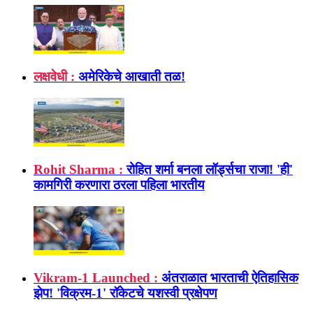
लक्षवेधी :
अमेरिकेचे आखाती तळ!
Rohit Sharma :
रोहित शर्मा बनला लॉर्ड्सचा राजा! 'ही'
कामगिरी करणारा ठरला पहिला भारतीय
Vikram-1 Launched :
अंतराळात भारताची ऐतिहासिक
झेप! 'विक्रम-1' रॉकेटचे यशस्वी प्रक्षेपण