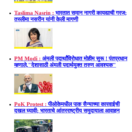
Taslima Nasrin :
भारतात समान नागरी कायद्याची गरज;
तस्लीमा नसरीन यांनी केली मागणी
PM Modi :
अंमली पदार्थांविरोधात मोहीम सुरू ! पंतप्रधान
म्हणाले,"देशासाठी अंमली पदार्थमुक्त तरुण आवश्यक"
PoK Protest :
पीओकेमधील पाक सैन्याच्या कारवाईची
दखल घ्यावी; भारताचे आंतरराष्ट्रीय समुदायाला आवाहन