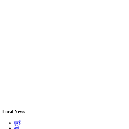
Local News
मुंबई
पुणे