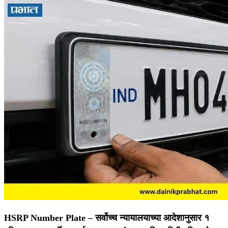
HSRP Number Plate –
सर्वोच्च न्यायालयाच्या आदेशानुसार १