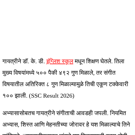
गायत्रीने डॉ. के. डी.
इंग्लिश स्कूल
मधून शिक्षण घेतले. तिला
मुख्य विषयांमध्ये ५०० पैकी ४९२ गुण मिळाले, तर संगीत
विषयातील अतिरिक्त ८ गुण मिळाल्यामुळे तिची एकूण टक्केवारी
१०० झाली. (SSC Result 2026)
अभ्यासासोबतच गायत्रीने संगीताची आवडही जपली. नियमित
अभ्यास, शिस्त आणि मेहनतीच्या जोरावर हे यश मिळाल्याचे तिने