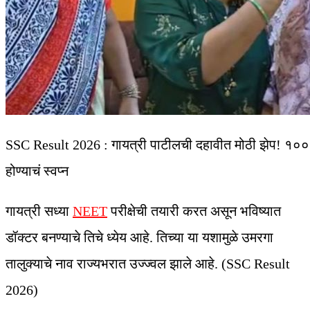
SSC Result 2026 : गायत्री पाटीलची दहावीत मोठी झेप! १०
होण्याचं स्वप्न
गायत्री सध्या
NEET
परीक्षेची तयारी करत असून भविष्यात
डॉक्टर बनण्याचे तिचे ध्येय आहे. तिच्या या यशामुळे उमरगा
तालुक्याचे नाव राज्यभरात उज्ज्वल झाले आहे. (SSC Result
2026)