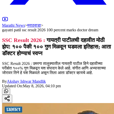
Marathi News
>
मराठवाडा
>
gayatri patil ssc result 2026 100 percent marks doctor dream
SSC Result 2026 :
गायत्री पाटीलची दहावीत मोठी
झेप! १०० पैकी १०० गुण मिळवून घडवला इतिहास; आता
डॉक्टर होण्याचं स्वप्न
SSC Result 2026 : उमरगा तालुक्यातील गायत्री पाटील हिने दहावीच्या
परीक्षेत १००% गुण मिळवून यश संपादन केले आहे. संगीत आणि अभ्यासाच्या
जोरावर तिने हे यश मिळवले असून तिला आता डॉक्टर व्हायचे आहे.
By
Akshay Ishwar Mandlik
Updated On:
May 8, 2026, 04:10 pm