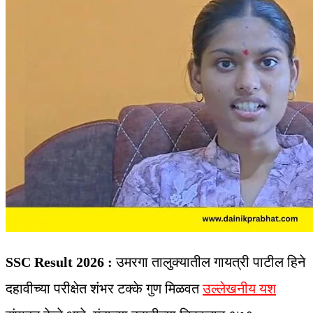
SSC Result 2026 :
उमरगा तालुक्यातील गायत्री पाटील हिने
दहावीच्या परीक्षेत शंभर टक्के गुण मिळवत
उल्लेखनीय यश