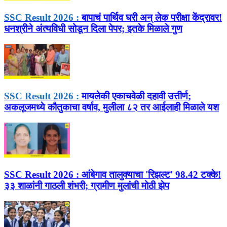
SSC Result 2026 :
बापाचं पार्थिव घरी अन् लेक परीक्षा केंद्रावर!
धनश्रीने अंत्यविधी सोडून दिला पेपर; इतके मिळाले गुण
SSC Result 2026 :
मायलेकी एकाचवेळी दहावी उत्तीर्ण;
अकलूजमध्ये कौतुकाचा वर्षाव, मुलीला ८२ तर आईलाही मिळाले यश
SSC Result 2026 :
आंबेगाव तालुक्याचा 'रिझल्ट' 98.42 टक्के!
३३ शाळांनी गाठली शंभरी; ग्रामीण मुलांची मोठी झेप