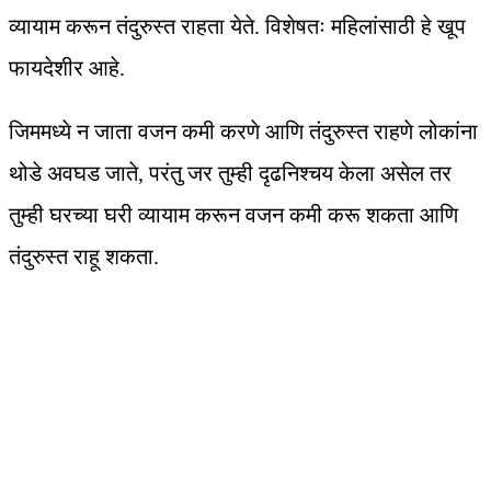
व्यायाम करून तंदुरुस्त राहता येते. विशेषतः महिलांसाठी हे खूप
फायदेशीर आहे.
जिममध्ये न जाता वजन कमी करणे आणि तंदुरुस्त राहणे लोकांना
थोडे अवघड जाते, परंतु जर तुम्ही दृढनिश्चय केला असेल तर
तुम्ही घरच्या घरी व्यायाम करून वजन कमी करू शकता आणि
तंदुरुस्त राहू शकता.