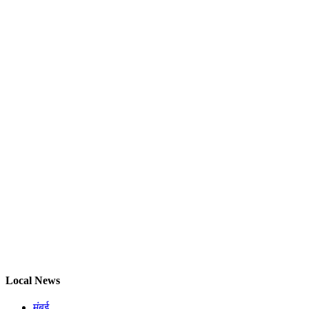
Local News
मुंबई