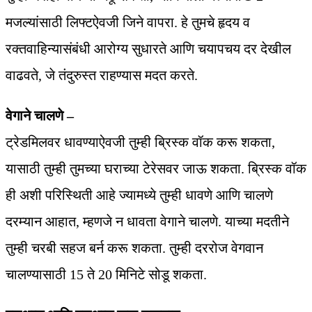
मजल्यांसाठी लिफ्टऐवजी जिने वापरा. हे तुमचे हृदय व
रक्तवाहिन्यासंबंधी आरोग्य सुधारते आणि चयापचय दर देखील
वाढवते, जे तंदुरुस्त राहण्यास मदत करते.
वेगाने चालणे –
ट्रेडमिलवर धावण्याऐवजी तुम्ही ब्रिस्क वॉक करू शकता,
यासाठी तुम्ही तुमच्या घराच्या टेरेसवर जाऊ शकता. ब्रिस्क वॉक
ही अशी परिस्थिती आहे ज्यामध्ये तुम्ही धावणे आणि चालणे
दरम्यान आहात, म्हणजे न धावता वेगाने चालणे. याच्या मदतीने
तुम्ही चरबी सहज बर्न करू शकता. तुम्ही दररोज वेगवान
चालण्यासाठी 15 ते 20 मिनिटे सोडू शकता.