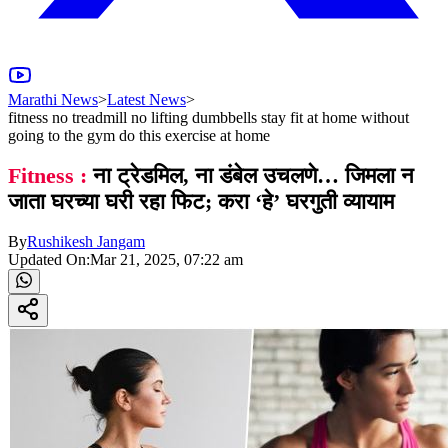
Marathi News
>
Latest News
>
fitness no treadmill no lifting dumbbells stay fit at home without
going to the gym do this exercise at home
Fitness :
ना ट्रेडमिल, ना डंबेल उचलणे… जिमला न
जाता घरच्या घरी रहा फिट; करा ‘हे’ घरगुती व्यायाम
By
Rushikesh Jangam
Updated On:
Mar 21, 2025, 07:22 am