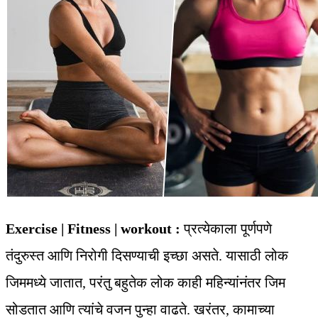
Exercise | Fitness | workout :
प्रत्येकाला पूर्णपणे
तंदुरुस्त आणि निरोगी दिसण्याची इच्छा असते. यासाठी लोक
जिममध्ये जातात, परंतु बहुतेक लोक काही महिन्यांनंतर जिम
सोडतात आणि त्यांचे वजन पुन्हा वाढते. खरंतर, कामाच्या