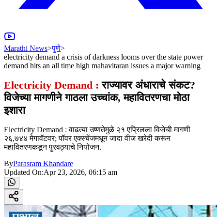
Marathi News
>
पुणे
>
electricity demand a crisis of darkness looms over the state power
demand hits an all time high mahavitaran issues a major warning
Electricity Demand :
राज्यावर अंधाराचे संकट?
विजेच्या मागणीने गाठला उच्चांक, महावितरणचा मोठा
इशारा
Electricity Demand : वाढत्या उष्णतेमुळे २१ एप्रिलला विजेची मागणी
२६,७४४ मेगावॅटवर; पॉवर एक्स्चेंजमधून जादा वीज खरेदी करून
महावितरणकडून पुरवठ्याचे नियोजन.
By
Parasram Khandare
Updated On:
Apr 23, 2026, 06:15 am