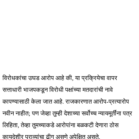
विरोधकांचा उघड आरोप आहे की, या प्रक्रियेचा वापर
सत्ताधारी भाजपकडून विरोधी पक्षांच्या मतदारांची नावे
कापण्यासाठी केला जात आहे. राजकारणात आरोप-प्रत्यारोप
नवीन नाहीत; पण जेव्हा तुम्ही देशाच्या सर्वोच्च न्यायमूर्तींना पत्र
लिहिता, तेव्हा तुमच्याकडे आरोपांना बळकटी देणारा ठोस
कायदेशीर पुराव्यांचा ढीग असणे अपेक्षित असते.