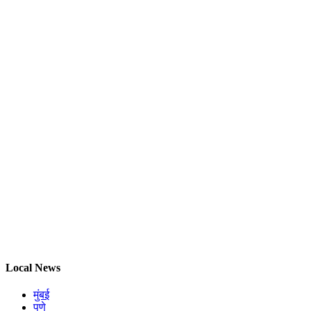
Local News
मुंबई
पुणे