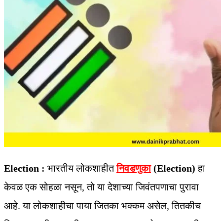
Election :
भारतीय लोकशाहीत
निवडणुका
(Election)
हा
केवळ एक सोहळा नसून, तो या देशाच्या जिवंतपणाचा पुरावा
आहे. या लोकशाहीचा पाया जितका भक्कम असेल, तितकीच