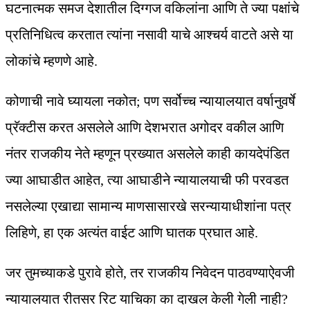
घटनात्मक समज देशातील दिग्गज वकिलांना आणि ते ज्या पक्षांचे
प्रतिनिधित्व करतात त्यांना नसावी याचे आश्चर्य वाटते असे या
लोकांचे म्हणणे आहे.
कोणाची नावे घ्यायला नकोत; पण सर्वोच्च न्यायालयात वर्षानुवर्षे
प्रॅक्टीस करत असलेले आणि देशभरात अगोदर वकील आणि
नंतर राजकीय नेते म्हणून प्रख्यात असलेले काही कायदेपंडित
ज्या आघाडीत आहेत, त्या आघाडीने न्यायालयाची फी परवडत
नसलेल्या एखाद्या सामान्य माणसासारखे सरन्यायाधीशांना पत्र
लिहिणे, हा एक अत्यंत वाईट आणि घातक प्रघात आहे.
जर तुमच्याकडे पुरावे होते, तर राजकीय निवेदन पाठवण्याऐवजी
न्यायालयात रीतसर रिट याचिका का दाखल केली गेली नाही?