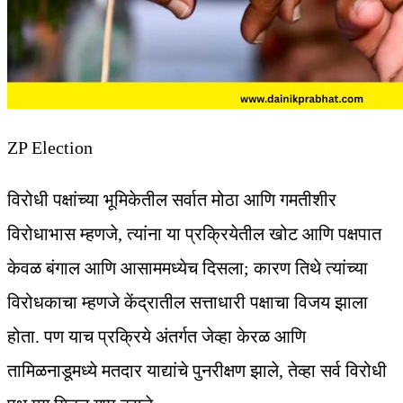
ZP Election
विरोधी पक्षांच्या भूमिकेतील सर्वात मोठा आणि गमतीशीर
विरोधाभास म्हणजे, त्यांना या प्रक्रियेतील खोट आणि पक्षपात
केवळ बंगाल आणि आसाममध्येच दिसला; कारण तिथे त्यांच्या
विरोधकाचा म्हणजे केंद्रातील सत्ताधारी पक्षाचा विजय झाला
होता. पण याच प्रक्रिये अंतर्गत जेव्हा केरळ आणि
तामिळनाडूमध्ये मतदार याद्यांचे पुनरीक्षण झाले, तेव्हा सर्व विरोधी