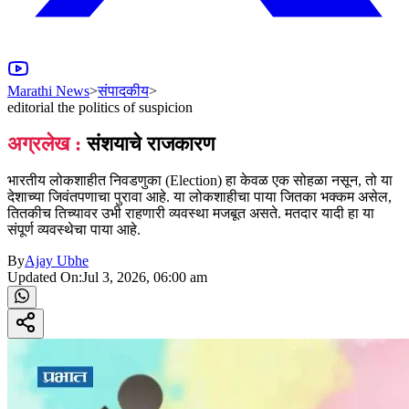
Marathi News
>
संपादकीय
>
editorial the politics of suspicion
अग्रलेख :
संशयाचे राजकारण
भारतीय लोकशाहीत निवडणुका (Election) हा केवळ एक सोहळा नसून, तो या
देशाच्या जिवंतपणाचा पुरावा आहे. या लोकशाहीचा पाया जितका भक्कम असेल,
तितकीच तिच्यावर उभी राहणारी व्यवस्था मजबूत असते. मतदार यादी हा या
संपूर्ण व्यवस्थेचा पाया आहे.
By
Ajay Ubhe
Updated On:
Jul 3, 2026, 06:00 am