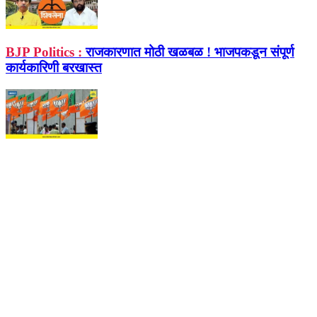
BJP Politics :
राजकारणात मोठी खळबळ ! भाजपकडून संपूर्ण
कार्यकारिणी बरखास्त