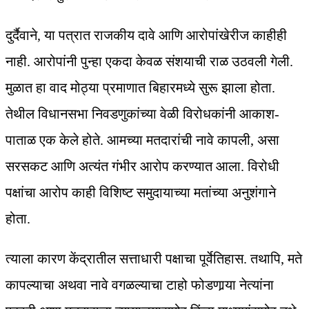
दुर्दैवाने, या पत्रात राजकीय दावे आणि आरोपांखेरीज काहीही
नाही. आरोपांनी पुन्हा एकदा केवळ संशयाची राळ उठवली गेली.
मुळात हा वाद मोठ्या प्रमाणात बिहारमध्ये सुरू झाला होता.
तेथील विधानसभा निवडणुकांच्या वेळी विरोधकांनी आकाश-
पाताळ एक केले होते. आमच्या मतदारांची नावे कापली, असा
सरसकट आणि अत्यंत गंभीर आरोप करण्यात आला. विरोधी
पक्षांचा आरोप काही विशिष्ट समुदायाच्या मतांच्या अनुशंगाने
होता.
त्याला कारण केंद्रातील सत्ताधारी पक्षाचा पूर्वेतिहास. तथापि, मते
कापल्याचा अथवा नावे वगळल्याचा टाहो फोडणार्‍या नेत्यांना