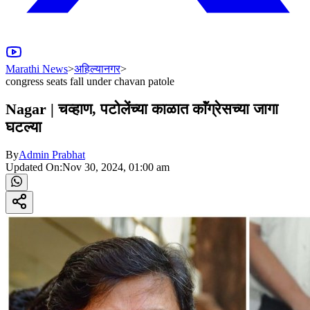
Marathi News
>
अहिल्यानगर
>
congress seats fall under chavan patole
Nagar | चव्हाण, पटोलेंच्या काळात काॅंग्रेसच्या जागा
घटल्या
By
Admin Prabhat
Updated On:
Nov 30, 2024, 01:00 am