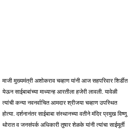
माजी मुख्यमंत्री अशोकराव चव्हाण यांनी आज सहपरिवार शिर्डीत
येऊन साईबाबांच्या माध्यान्ह आरतीला हजेरी लावली. यावेळी
त्यांची कन्या नवनर्वाचित आमदार श्रीजया चव्हाण उपस्थित
होत्या. दर्शनानंतर साईबाबा संस्थानच्या वतीने मंदिर प्रमुख विष्णु
थोरात व जनसंपर्क अधिकारी तुषार शेळके यांनी त्यांचा साईमूर्ती