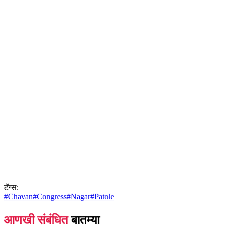
टॅग्स:
#
Chavan
#
Congress
#
Nagar
#
Patole
आणखी संबंधित
बातम्या