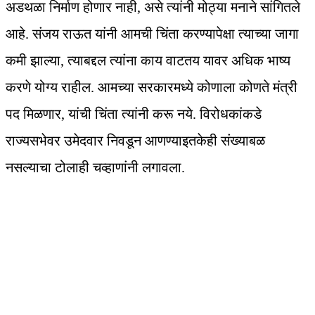
अडथळा निर्माण होणार नाही, असे त्यांनी मोठ्या मनाने सांगितले
आहे. संजय राऊत यांनी आमची चिंता करण्यापेक्षा त्याच्या जागा
कमी झाल्या, त्याबद्दल त्यांना काय वाटतय यावर अधिक भाष्य
करणे योग्य राहील. आमच्या सरकारमध्ये कोणाला कोणते मंत्री
पद मिळणार, यांची चिंता त्यांनी करू नये. विरोधकांकडे
राज्यसभेवर उमेदवार निवडून आणण्याइतकेही संख्याबळ
नसल्याचा टोलाही चव्हाणांनी लगावला.