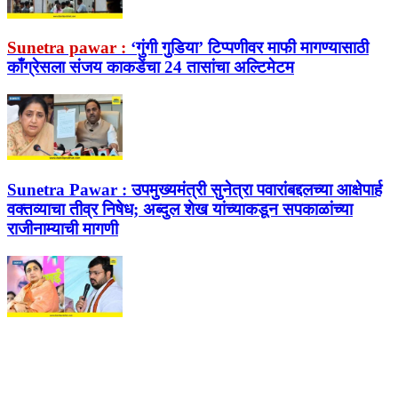
Sunetra pawar :
‘गुंगी गुडिया’ टिप्पणीवर माफी मागण्यासाठी
काँग्रेसला संजय काकडेंचा 24 तासांचा अल्टिमेटम
Sunetra Pawar :
उपमुख्यमंत्री सुनेत्रा पवारांबद्दलच्या आक्षेपार्ह
वक्तव्याचा तीव्र निषेध; अब्दुल शेख यांच्याकडून सपकाळांच्या
राजीनाम्याची मागणी