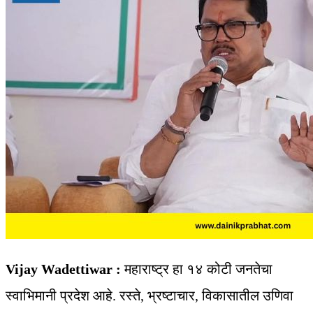
Vijay Wadettiwar :
महाराष्ट्र हा १४ कोटी जनतेचा
स्वाभिमानी प्रदेश आहे. रस्ते, भ्रष्टाचार, विकासातील उणिवा