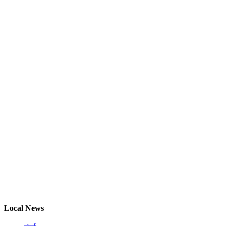
Local News