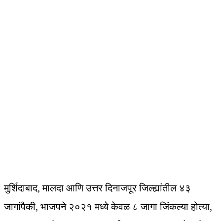
मुर्शिदाबाद, मालदा आणि उत्तर दिनाजपूर जिल्ह्यांतील ४३
जागांपैकी, भाजपने २०२१ मध्ये केवळ ८ जागा जिंकल्या होत्या,