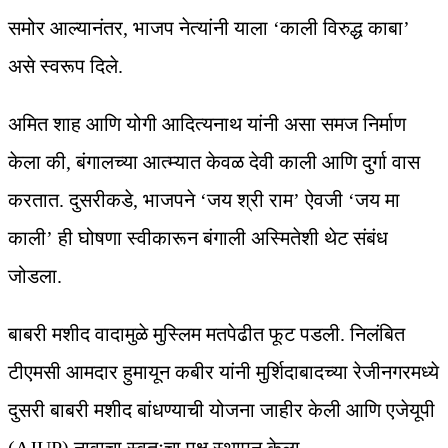
समोर आल्यानंतर, भाजप नेत्यांनी याला ‘काली विरुद्ध काबा’
असे स्वरूप दिले.
अमित शाह आणि योगी आदित्यनाथ यांनी असा समज निर्माण
केला की, बंगालच्या आत्म्यात केवळ देवी काली आणि दुर्गा वास
करतात. दुसरीकडे, भाजपने ‘जय श्री राम’ ऐवजी ‘जय मा
काली’ ही घोषणा स्वीकारून बंगाली अस्मितेशी थेट संबंध
जोडला.
बाबरी मशीद वादामुळे मुस्लिम मतपेढीत फूट पडली. निलंबित
टीएमसी आमदार हुमायून कबीर यांनी मुर्शिदाबादच्या रेजीनगरमध्ये
दुसरी बाबरी मशीद बांधण्याची योजना जाहीर केली आणि एजेयूपी