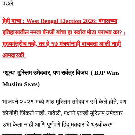
पडले.
हेही वाचा : West Bengal Election 2026: बंगालच्या
इतिहासातील ममता बॅनर्जी यांचा हा सर्वात मोठा पराभव का? ;
मुख्यमंत्रीच नव्हे, तर हे १७ मंत्र्यांनाही वाचवता आली नाही
आमदारकी
‘शून्य’ मुस्लिम उमेदवार, पण सर्वत्र विजय ( BJP Wins
Muslim Seats)
भाजपने २०२१ मध्ये आठ मुस्लिम उमेदवार उभे केले होते, पण
कोणीही जिंकले नाही. यावेळी, पक्षाने एकही मुस्लिम उमेदवार
उभा केला नाही आणि पूर्णपणे हिंदू मतदारांचे ध्रुवीकरण