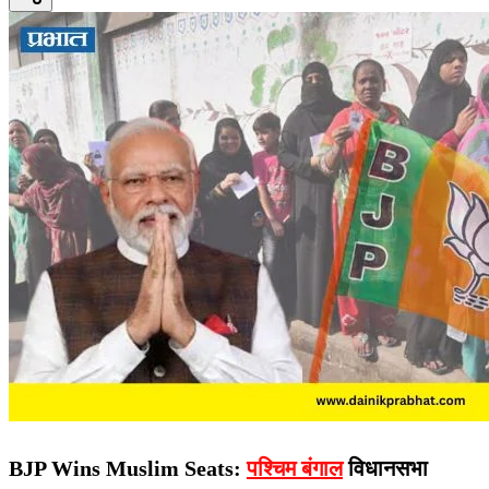
BJP Wins Muslim Seats:
पश्चिम बंगाल
विधानसभा