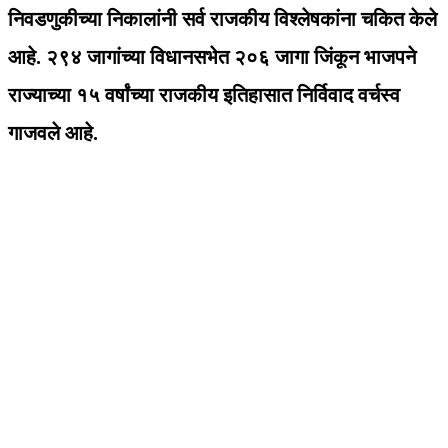
निवडणुकीच्या निकालांनी सर्व राजकीय विश्लेषकांना चकित केले
आहे. २९४ जागांच्या विधानसभेत २०६ जागा जिंकून भाजपने
राज्याच्या १५ वर्षांच्या राजकीय इतिहासात निर्विवाद वर्चस्व
गाजवले आहे.