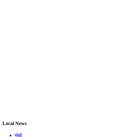
Local News
मुंबई