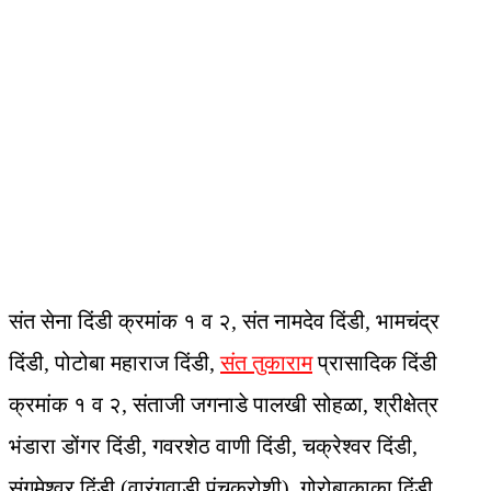
संत सेना दिंडी क्रमांक १ व २, संत नामदेव दिंडी, भामचंद्र
दिंडी, पोटोबा महाराज दिंडी,
संत तुकाराम
प्रासादिक दिंडी
क्रमांक १ व २, संताजी जगनाडे पालखी सोहळा, श्रीक्षेत्र
भंडारा डोंगर दिंडी, गवरशेठ वाणी दिंडी, चक्रेश्वर दिंडी,
संगमेश्वर दिंडी (वारंगवाडी पंचक्रोशी), गोरोबाकाका दिंडी