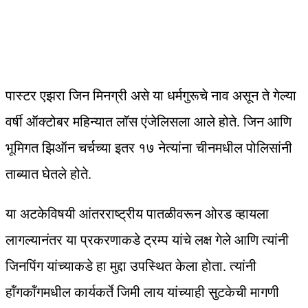
पास्टर एझरा जिन मिनग्री असे या धर्मगुरूचे नाव असून ते गेल्या
वर्षी ऑक्टोबर महिन्यात लॉस एंजेलिसला आले होते. जिन आणि
भूमिगत झिऑन चर्चच्या इतर १७ नेत्यांना चीनमधील पोलिसांनी
ताब्यात घेतले होते.
या अटकेविषयी आंतरराष्ट्रीय पातळीवरून ओरड व्हायला
लागल्यानंतर या प्रकरणाकडे ट्रम्प यांचे लक्ष गेले आणि त्यांनी
जिनपिंग यांच्याकडे हा मुद्दा उपस्थित केला होता. त्यांनी
हॉंगकॉंगमधील कार्यकर्ते जिमी लाय यांच्याही सुटकेची मागणी