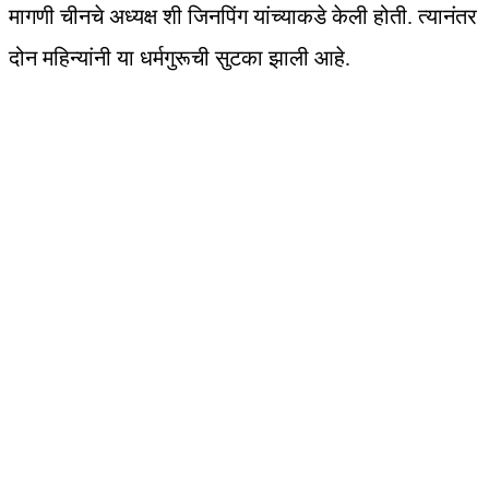
मागणी चीनचे अध्यक्ष शी जिनपिंग यांच्याकडे केली होती. त्यानंतर
दोन महिन्यांनी या धर्मगुरूची सुटका झाली आहे.