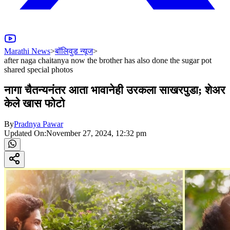
Marathi News
>
बॉलिवुड न्यूज
>
after naga chaitanya now the brother has also done the sugar pot
shared special photos
नागा चैतन्यनंतर आता भावानेही उरकला साखरपुडा; शेअर
केले खास फोटो
By
Pradnya Pawar
Updated On:
November 27, 2024, 12:32 pm