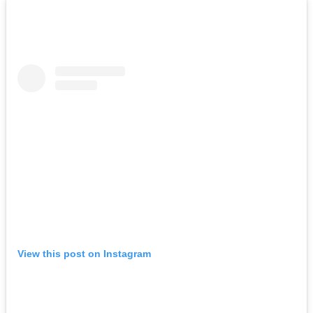
View this post on Instagram