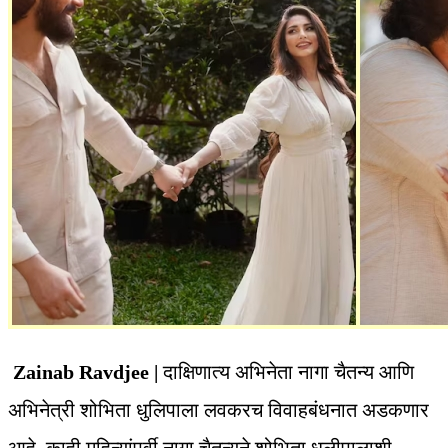
Zainab Ravdjee |
दाक्षिणात्य अभिनेता नागा चैतन्य आणि
अभिनेत्री शोभिता धुलिपाला लवकरच विवाहबंधनात अडकणार