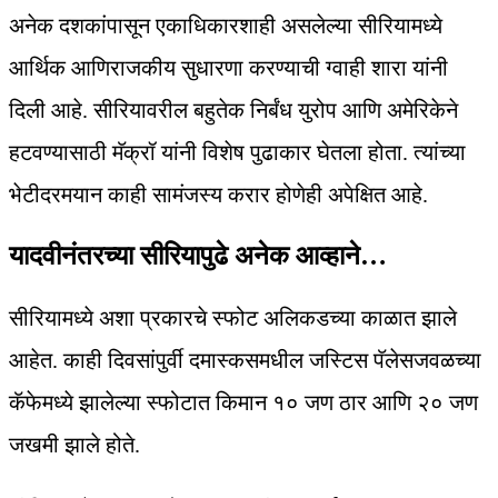
अनेक दशकांपासून एकाधिकारशाही असलेल्या सीरियामध्ये
आर्थिक आणिराजकीय सुधारणा करण्याची ग्वाही शारा यांनी
दिली आहे. सीरियावरील बहुतेक निर्बंध युरोप आणि अमेरिकेने
हटवण्यासाठी मॅक्रॉ यांनी विशेष पुढाकार घेतला होता. त्यांच्या
भेटीदरमयान काही सामंजस्य करार होणेही अपेक्षित आहे.
यादवीनंतरच्या सीरियापुढे अनेक आव्हाने…
सीरियामध्ये अशा प्रकारचे स्फोट अलिकडच्या काळात झाले
आहेत. काही दिवसांपुर्वी दमास्कसमधील जस्टिस पॅलेसजवळच्या
कॅफेमध्ये झालेल्या स्फोटात किमान १० जण ठार आणि २० जण
जखमी झाले होते.