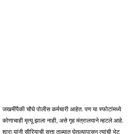
जखमींपैकी चौघे पोलीस कर्मचारी आहेत. पण या स्फोटांमध्ये
कोणाचाही मृत्यू झाला नाही, असे गृह मंत्रालयाने म्हटले आहे.
शारा यांनी सीरियाची सत्ता ताब्यात घेतल्यापासून त्यांची भेट