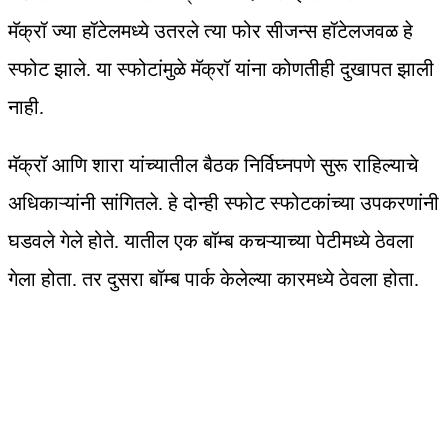
मॅक्रॉ ज्या हॉटेलमध्ये उतरले त्या फोर सीजन्स हॉटेलजवळ हे
स्फोट झाले. या स्फोटांमुळे मॅक्रॉ यांना कोणतीही दुखापत झाली
नाही.
मॅक्रॉ आणि शारा यांच्यातील बैठक निर्विघ्नपणे सुरू राहिल्याचे
अधिकाऱ्यांनी सांगितले. हे दोन्ही स्फोट स्फोटकांच्या उपकरणांनी
घडवले गेले होते. यातील एक बॉम्ब कचऱ्याच्या पेटीमध्ये ठेवला
गेला होता. तर दुसरा बॉम्ब पार्क केलेल्या कारमध्ये ठेवला होता.