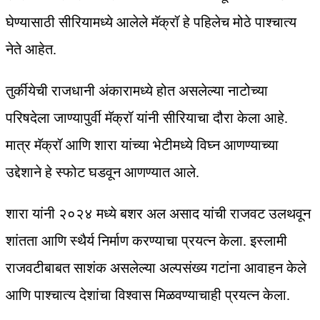
घेण्यासाठी सीरियामध्ये आलेले मॅक्रॉ हे पहिलेच मोठे पाश्‍चात्य
नेते आहेत.
तुर्कीयेची राजधानी अंकारामध्ये होत असलेल्या नाटोच्या
परिषदेला जाण्यापुर्वी मॅक्रॉ यांनी सीरियाचा दौरा केला आहे.
मात्र मॅक्रॉ आणि शारा यांच्या भेटीमध्ये विघ्न आणण्याच्या
उद्देशाने हे स्फोट घडवून आणण्यात आले.
शारा यांनी २०२४ मध्ये बशर अल असाद यांची राजवट उलथवून
शांतता आणि स्थैर्य निर्माण करण्याचा प्रयत्न केला. इस्लामी
राजवटीबाबत साशंक असलेल्या अल्पसंख्य गटांना आवाहन केले
आणि पाश्‍चात्य देशांचा विश्‍वास मिळवण्याचाही प्रयत्न केला.