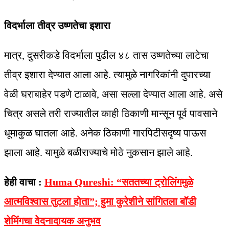
विदर्भाला तीव्र उष्णतेचा इशारा
मात्र, दुसरीकडे विदर्भाला पुढील ४८ तास उष्णतेच्या लाटेचा
तीव्र इशारा देण्यात आला आहे. त्यामुळे नागरिकांनी दुपारच्या
वेळी घराबाहेर पडणे टाळावे, असा सल्ला देण्यात आला आहे. असे
चित्र असले तरी राज्यातील काही ठिकाणी मान्सून पूर्व पावसाने
धूमाकुळ घातला आहे. अनेक ठिकाणी गारपिटीसदृष्य पाऊस
झाला आहे. यामुळे बळीराज्याचे मोठे नुकसान झाले आहे.
हेही वाचा :
Huma Qureshi: “सततच्या ट्रोलिंगमुळे
आत्मविश्वास तुटला होता”; हुमा कुरेशीने सांगितला बॉडी
शेमिंगचा वेदनादायक अनुभव