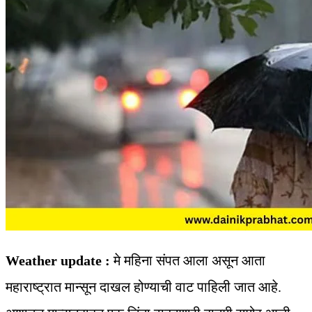
Weather update :
मे महिना संपत आला असून आता
महाराष्ट्रात मान्सून दाखल होण्याची वाट पाहिली जात आहे.