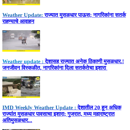
Weather Update:
राज्यात मुसळधार पाऊस; नागरिकांना सतर्क
राहण्याचे आवाहन
Weather update :
देशासह राज्‍यात अनेक ठिकाणी मुसळधार.!
जनजीवन विस्‍कळीत, नागरिकांना दिला सतर्कतेचा इशारा
IMD Weekly Weather Update :
देशातील 20 हून अधिक
राज्यांत मुसळधार पावसाचा इशारा; गुजरात, मध्य महाराष्ट्रात
अतिमुसळधार...