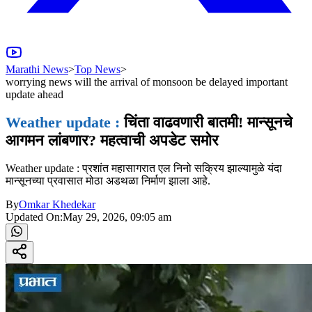
Marathi News
>
Top News
>
worrying news will the arrival of monsoon be delayed important
update ahead
Weather update :
चिंता वाढवणारी बातमी! मान्सूनचे
आगमन लांबणार? महत्वाची अपडेट समोर
Weather update : प्रशांत महासागरात एल निनो सक्रिय झाल्यामुळे यंदा
मान्सूनच्या प्रवासात मोठा अडथळा निर्माण झाला आहे.
By
Omkar Khedekar
Updated On:
May 29, 2026, 09:05 am