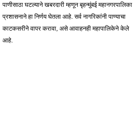
पाणीसाठा घटल्याने खबरदारी म्हणून बृहन्मुंबई महानगरपालिका
प्रशासनाने हा निर्णय घेतला आहे. सर्व नागरिकांनी पाण्याचा
काटकसरीने वापर करावा, असे आवाहनही महापालिकेने केले
आहे.