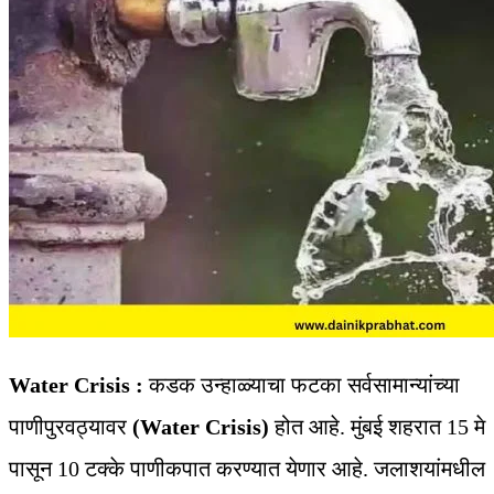
Water Crisis :
कडक उन्हाळ्याचा फटका सर्वसामान्यांच्या
पाणीपुरवठ्यावर
(Water Crisis)
होत आहे. मुंबई शहरात 15 मे
पासून 10 टक्के पाणीकपात करण्यात येणार आहे. जलाशयांमधील