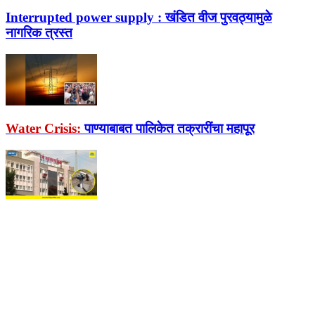
Interrupted power supply :
खंडित वीज पुरवठ्यामुळे
नागरिक त्रस्त
Water Crisis:
पाण्याबाबत पालिकेत तक्रारींचा महापूर