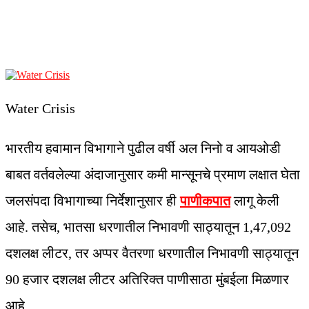
Water Crisis
भारतीय हवामान विभागाने पुढील वर्षी अल निनो व आयओडी
बाबत वर्तवलेल्या अंदाजानुसार कमी मान्सूनचे प्रमाण लक्षात घेता
जलसंपदा विभागाच्या निर्देशानुसार ही
पाणीकपात
लागू केली
आहे. तसेच, भातसा धरणातील निभावणी साठ्यातून 1,47,092
दशलक्ष लीटर, तर अप्पर वैतरणा धरणातील निभावणी साठ्यातून
90 हजार दशलक्ष लीटर अतिरिक्त पाणीसाठा मुंबईला मिळणार
आहे.