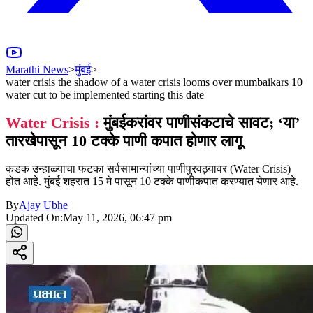
Marathi News
>
मुंबई
>
water crisis the shadow of a water crisis looms over mumbaikars 10
water cut to be implemented starting this date
Water Crisis :
मुंबईकरांवर पाणीसंकटाचे सावट; ‘या’
तारखेपासून 10 टक्के पाणी कपात होणार लागू
कडक उन्हाळ्याचा फटका सर्वसामान्यांच्या पाणीपुरवठ्यावर (Water Crisis)
होत आहे. मुंबई शहरात 15 मे पासून 10 टक्के पाणीकपात करण्यात येणार आहे.
By
Ajay Ubhe
Updated On:
May 11, 2026, 06:47 pm