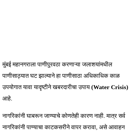
मुंबई महानगराला पाणीपुरवठा करणाऱ्या जलाशयांमधील
पाणीसाठ्यात घट झाल्याने हा पाणीसाठा अधिकाधिक काळ
उपयोगात यावा यादृष्टीने खबरदारीचा उपाय
(Water Crisis)
आहे.
नागरिकांनी घाबरून जाण्याचे कोणतेही कारण नाही. मात्र सर्व
नागरिकांनी पाण्याचा काटकसरीने वापर करावा, असे आवाहन