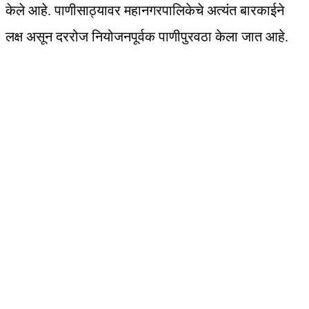
केले आहे. पाणीसाठ्यावर महानगरपालिकेचे अत्यंत बारकाईने
लक्ष असून दररोज नियोजनपूर्वक पाणीपुरवठा केला जात आहे.