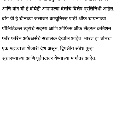
आणि वांग यी हे दोघेही आपापल्या देशांचे विशेष प्रतिनिधी आहेत.
वांग यी हे चीनच्या सत्तारुढ कम्युनिस्ट पार्टी ऑफ चायनाच्या
पॉलिटिकल ब्युरोचे सदस्य आणि ऑफिस ऑफ सेंट्रल कमिशन
फॉर फॉरेन अफेअर्सचे संचालक देखील आहेत. भारत हा चीनचा
एक महत्त्वाचा शेजारी देश असून, द्विपक्षीय संबंध पुन्हा
सुधारण्याच्या आणि पूर्वपदावर येण्याच्या मार्गावर आहेत.