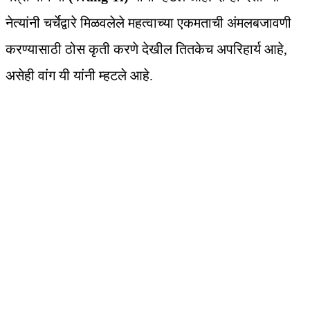
नेत्यांनी चर्चेद्वारे मिळवलेले महत्वाच्या एकमताची अंमलबजावणी
करण्यासाठी ठोस कृती करणे देखील तितकेच अपरिहार्य आहे,
असेही वांग यी यांनी म्हटले आहे.