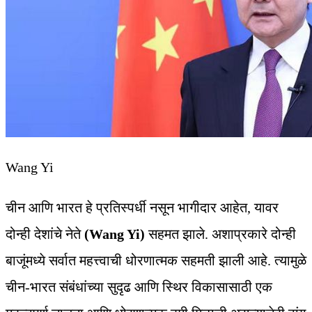
Wang Yi
चीन आणि भारत हे प्रतिस्पर्धी नसून भागीदार आहेत, यावर
दोन्ही देशांचे नेते
(Wang Yi)
सहमत झाले. अशाप्रकारे दोन्ही
बाजूंमध्ये सर्वात महत्त्वाची धोरणात्मक सहमती झाली आहे. त्यामुळे
चीन-भारत संबंधांच्या सुदृढ आणि स्थिर विकासासाठी एक