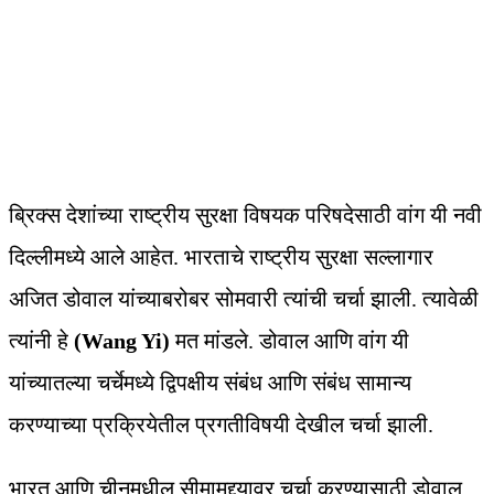
ब्रिक्स देशांच्या राष्ट्रीय सुरक्षा विषयक परिषदेसाठी वांग यी नवी
दिल्लीमध्ये आले आहेत. भारताचे राष्ट्रीय सुरक्षा सल्लागार
अजित डोवाल यांच्याबरोबर सोमवारी त्यांची चर्चा झाली. त्यावेळी
त्यांनी हे
(Wang Yi)
मत मांडले. डोवाल आणि वांग यी
यांच्यातल्या चर्चेमध्ये द्विपक्षीय संबंध आणि संबंध सामान्य
करण्याच्या प्रक्रियेतील प्रगतीविषयी देखील चर्चा झाली.
भारत आणि चीनमधील सीमामुद्द्यावर चर्चा करण्यासाठी डोवाल