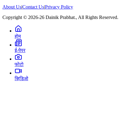
About Us
|
Contact Us
|
Privacy Policy
Copyright © 2026-26 Dainik Prabhat., All Rights Reserved.
होम
ई-पेपर
फोटो
व्हिडिओ