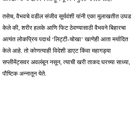
तसेच, वैभवचे वडील संजीव सूर्यवंशी यांनी एका मुलाखतीत उघड
केले की, शरीर हलके आणि फिट ठेवण्यासाठी वैभवने बिहारचा
अत्यंत लोकप्रिय पदार्थ ‘लिट्टी-चोखा’ खाणेही आता मर्यादित
केले आहे. तो कोणत्याही विदेशी डाएट किंवा महागड्या
सप्लीमेंट्सवर अवलंबून नसून, त्याची खरी ताकद घरच्या साध्या,
पौष्टिक अन्नातून येते.