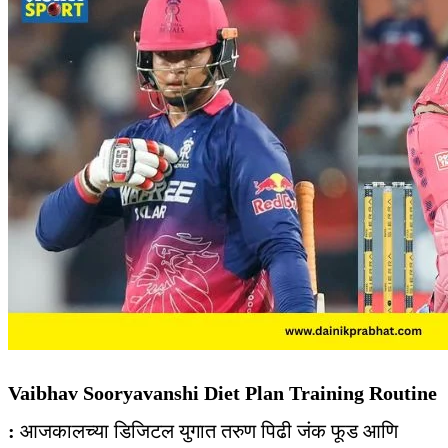
Vaibhav Sooryavanshi Diet Plan Training Routine
:
आजकालच्या डिजिटल युगात तरुण पिढी जंक फूड आणि