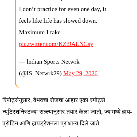
I don’t practice for even one day, it
feels like life has slowed down.
Maximum I take…
pic.twitter.com/KZt9ALNGsy
— lndian Sports Netwrk
(@IS_Netwrk29)
May 29, 2026
रिपोर्ट्सनुसार, वैभवचा रोजचा आहार एका स्पोर्ट्स
न्यूट्रिशनिस्टच्या सल्ल्यानुसार तयार केला जातो, ज्यामध्ये हाय-
प्रोटिन आणि हायड्रेशनला प्राधान्य दिले जाते: