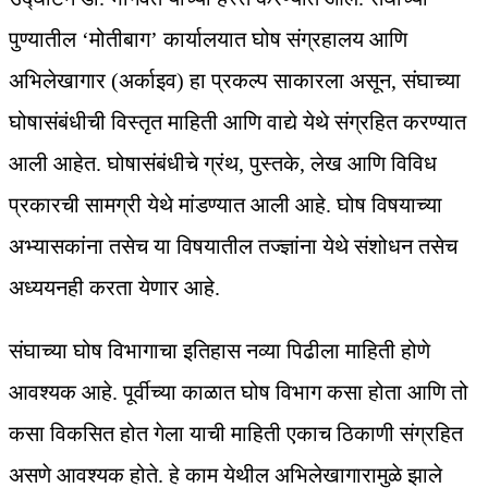
पुण्यातील ‘मोतीबाग’ कार्यालयात घोष संग्रहालय आणि
अभिलेखागार (अर्काइव) हा प्रकल्प साकारला असून, संघाच्या
घोषासंबंधीची विस्तृत माहिती आणि वाद्ये येथे संग्रहित करण्यात
आली आहेत. घोषासंबंधीचे ग्रंथ, पुस्तके, लेख आणि विविध
प्रकारची सामग्री येथे मांडण्यात आली आहे. घोष विषयाच्या
अभ्यासकांना तसेच या विषयातील तज्ज्ञांना येथे संशोधन तसेच
अध्ययनही करता येणार आहे.
संघाच्या घोष विभागाचा इतिहास नव्या पिढीला माहिती होणे
आवश्यक आहे. पूर्वीच्या काळात घोष विभाग कसा होता आणि तो
कसा विकसित होत गेला याची माहिती एकाच ठिकाणी संग्रहित
असणे आवश्यक होते. हे काम येथील अभिलेखागारामुळे झाले