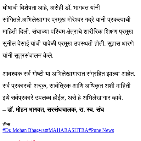
घोषाची विशेषता आहे, असेही डॉ. भागवत यांनी
सांगितले.अभिलेखागार प्रमुख मोरेश्वर गद्रे यांनी प्रकल्पाची
माहिती दिली. संघाच्या पश्चिम क्षेत्राचे शारीरिक शिक्षण प्रमुख
सुनील देसाई यांची यावेळी प्रमुख उपस्थती होती. सुहास धारणे
यांनी सूत्रसंचालन केले.
आवश्यक सर्व गोष्टी या अभिलेखागारात संग्रहित झाल्या आहेत.
सर्व प्रकारची अचूक, सार्वत्रिक आणि अधिकृत अशी माहिती
इथे सर्वप्रकारे उपलब्ध होईल, असे हे अभिलेखागार व्हावे.
– डॉ. मोहन भागवत, सरसंघचालक, रा. स्व. संघ
टॅग्स:
#
Dr. Mohan Bhagwat
#
MAHARASHTRA
#
Pune News