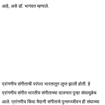
आहे, असे डॉ. भागवत म्हणाले.
प्रांगणीय संगीताची परंपरा भारतातून लुप्त झाली होती. हे
प्रांगणीय संगीत भारतीय संगीताच्या दालनात पुन्हा संघामुळेच
आले. प्रांगणीय किंवा मैदानी संगीताचे पुनरुज्जीवन ही संघाच्या