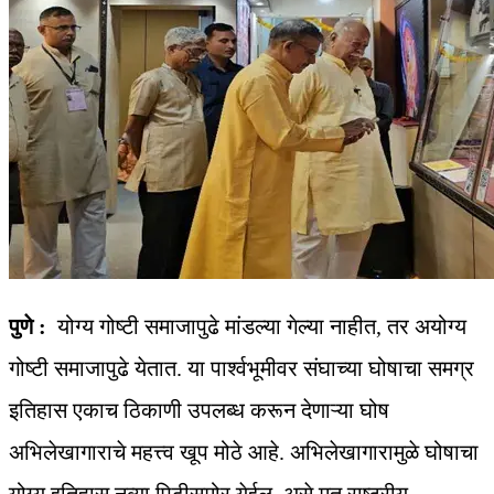
पुणे :
योग्य गोष्टी समाजापुढे मांडल्या गेल्या नाहीत, तर अयोग्य
गोष्टी समाजापुढे येतात. या पार्श्वभूमीवर संघाच्या घोषाचा समग्र
इतिहास एकाच ठिकाणी उपलब्ध करून देणाऱ्या घोष
अभिलेखागाराचे महत्त्व खूप मोठे आहे. अभिलेखागारामुळे घोषाचा