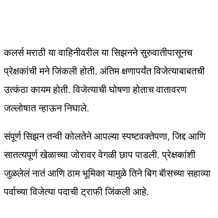
कलर्स मराठी या वाहिनीवरील या सिझनने सुरुवातीपासूनच
प्रेक्षकांची मने जिंकली होती. अंतिम क्षणापर्यंत विजेत्याबाबतची
उत्कंठा कायम होती. विजेत्याची घोषणा होताच वातावरण
जल्लोषात न्हाऊन निघाले.
संपूर्ण सिझन तन्वी कोलतेने आपल्या स्पष्टवक्तेपणा, जिद्द आणि
सातत्यपूर्ण खेळाच्या जोरावर वेगळी छाप पाडली. प्रेक्षकांशी
जुळलेलं नातं आणि ठाम भूमिका यामुळे तिने बिग बॅासच्या सहाव्या
पर्वाच्या विजेत्या पदाची ट्राफी जिंकली आहे.