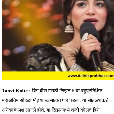
Tanvi Kolte :
बिग बॅास मराठी सिझन 6 चा बहुप्रतिक्षित
महाअंतिम सोहळा मोठ्या उत्साहात पार पडला. या सोहळ्याकडे
अनेकांचे लक्ष लागले होते. या सिझनमध्ये तन्वी कोलते हिने