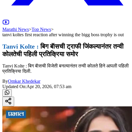
Marathi News
>
Top News
>
tanvi koltes first reaction after winning the bigg boss trophy is out
Tanvi Kolte :
बिग बॅासची ट्राफी जिंकल्यानंतर तन्वी
कोलतेची पहिली प्रतिक्रिया समोर
Tanvi Kolte : बिग बॅासची विजेती बनल्यानंतर तन्वी कोलते हिने आपली पहिली
प्रतिक्रिया दिली.
By
Omkar Khedekar
Updated On:
Apr 20, 2026, 07:53 am