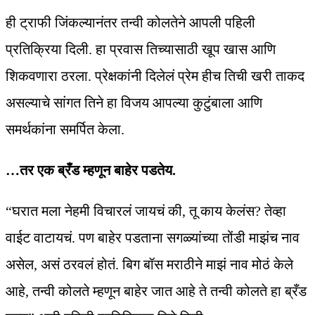
ही ट्राफी जिंकल्यानंतर तन्वी कोलतेने आपली पहिली
प्रतिक्रिया दिली. हा प्रवास तिच्यासाठी खूप खास आणि
शिकवणारा ठरला. प्रेक्षकांनी दिलेलं प्रेम हीच तिची खरी ताकद
असल्याचे सांगत तिने हा विजय आपल्या कुटुंबाला आणि
समर्थकांना समर्पित केला.
…तर एक ब्रँड म्हणून बाहेर पडतेय.
“घरात मला नेहमी विचारलं जायचं की, तू काय केलंस? तेव्हा
वाईट वाटायचं. पण बाहेर पडताना सगळ्यांच्या तोंडी माझंच नाव
असेल, असं ठरवलं होतं. बिग बॉस मराठीने माझं नाव मोठं केले
आहे, तन्वी कोलते म्हणून बाहेर जात आहे ते तन्वी कोलते हा ब्रँड