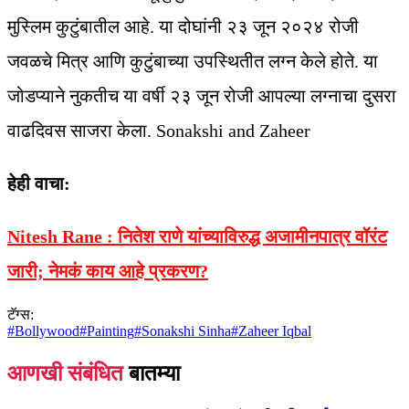
मुस्लिम कुटुंबातील आहे. या दोघांनी २३ जून २०२४ रोजी
जवळचे मित्र आणि कुटुंबाच्या उपस्थितीत लग्न केले होते. या
जोडप्याने नुकतीच या वर्षी २३ जून रोजी आपल्या लग्नाचा दुसरा
वाढदिवस साजरा केला. Sonakshi and Zaheer
हेही वाचा:
Nitesh Rane : नितेश राणे यांच्याविरुद्ध अजामीनपात्र वॉरंट
जारी; नेमकं काय आहे प्रकरण?
टॅग्स:
#
Bollywood
#
Painting
#
Sonakshi Sinha
#
Zaheer Iqbal
आणखी संबंधित
बातम्या