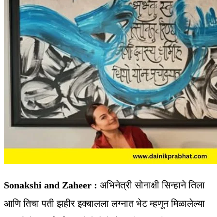
Sonakshi and Zaheer :
अभिनेत्री सोनाक्षी सिन्हाने तिला
आणि तिचा पती झहीर इक्बालला लग्नात भेट म्हणून मिळालेल्या