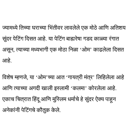
ज्यामध्ये तिच्या घराच्या भिंतीवर लावलेले एक मोठे आणि अतिशय
सुंदर पेटिंग दिसत आहे. या पेटिंग बाह्यरेषा गडद काळ्या रंगात
असून, त्याच्या मध्यभागी एक मोठा निळा ‘ओम’ काढलेला दिसत
आहे.
विशेष म्हणजे, या ‘ओम’च्या आत ‘गायत्री मंत्र’ लिहिलेला आहे
आणि त्याच्या अगदी खाली इस्लामी ‘कलमा’ कोरलेला आहे.
एकाच चित्रात हिंदू आणि मुस्लिम धर्माचे हे सुंदर ऐक्य पाहून
अनेकांनी पेटिंगचे कौतुक केले.