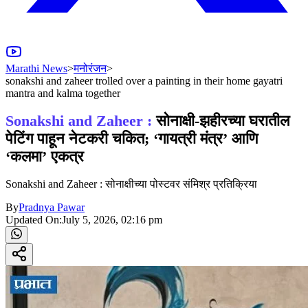
Marathi News
>
मनोरंजन
>
sonakshi and zaheer trolled over a painting in their home gayatri
mantra and kalma together
Sonakshi and Zaheer :
सोनाक्षी-झहीरच्या घरातील
पेटिंग पाहून नेटकरी चकित; ‘गायत्री मंत्र’ आणि
‘कलमा’ एकत्र
Sonakshi and Zaheer : सोनाक्षीच्या पोस्टवर संमिश्र प्रतिक्रिया
By
Pradnya Pawar
Updated On:
July 5, 2026, 02:16 pm