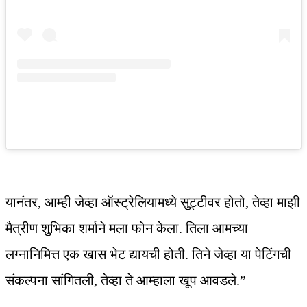
यानंतर, आम्ही जेव्हा ऑस्ट्रेलियामध्ये सुट्टीवर होतो, तेव्हा माझी
मैत्रीण शुभिका शर्माने मला फोन केला. तिला आमच्या
लग्नानिमित्त एक खास भेट द्यायची होती. तिने जेव्हा या पेटिंगची
संकल्पना सांगितली, तेव्हा ते आम्हाला खूप आवडले.”