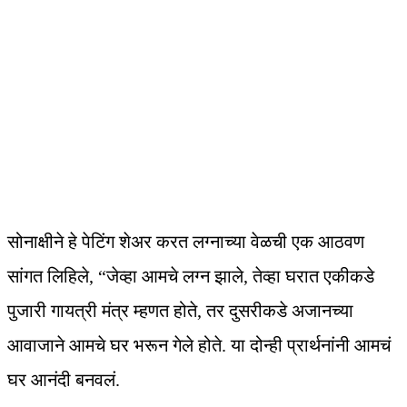
सोनाक्षीने हे पेटिंग शेअर करत लग्नाच्या वेळची एक आठवण
सांगत लिहिले, “जेव्हा आमचे लग्न झाले, तेव्हा घरात एकीकडे
पुजारी गायत्री मंत्र म्हणत होते, तर दुसरीकडे अजानच्या
आवाजाने आमचे घर भरून गेले होते. या दोन्ही प्रार्थनांनी आमचं
घर आनंदी बनवलं.