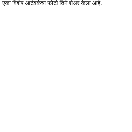
एका विशेष आर्टवर्कचा फोटो तिने शेअर केला आहे.