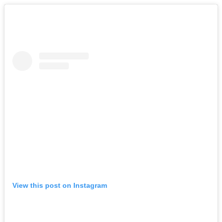
View this post on Instagram