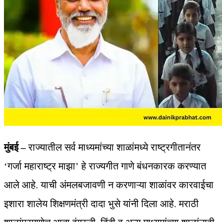
मुंबई –
राज्यातील सर्व माध्यमांच्या शाळांमध्ये राष्ट्रगीतानंतर
‘गर्जा महाराष्ट्र माझा’ हे राज्यगीत गाणे बंधनकारक करण्यात
आले आहे. याची अंमलबजावणी न करणाऱ्या शाळांवर कारवाईचा
इशारा शालेय शिक्षणमंत्री दादा भुसे यांनी दिला आहे. मराठी