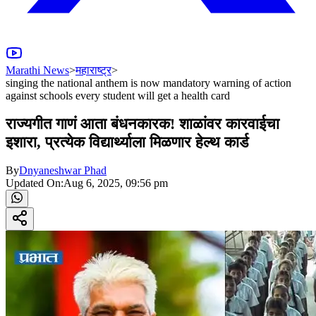
Marathi News
>
महाराष्ट्र
>
singing the national anthem is now mandatory warning of action
against schools every student will get a health card
राज्यगीत गाणं आता बंधनकारक! शाळांवर कारवाईचा
इशारा, प्रत्येक विद्यार्थ्याला मिळणार हेल्थ कार्ड
By
Dnyaneshwar Phad
Updated On:
Aug 6, 2025, 09:56 pm