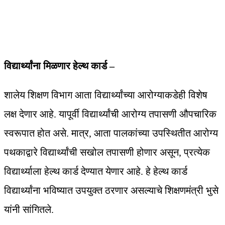
विद्यार्थ्यांना मिळणार हेल्थ कार्ड –
शालेय शिक्षण विभाग आता विद्यार्थ्यांच्या आरोग्याकडेही विशेष
लक्ष देणार आहे. यापूर्वी विद्यार्थ्यांची आरोग्य तपासणी औपचारिक
स्वरूपात होत असे. मात्र, आता पालकांच्या उपस्थितीत आरोग्य
पथकाद्वारे विद्यार्थ्यांची सखोल तपासणी होणार असून, प्रत्येक
विद्यार्थ्याला हेल्थ कार्ड देण्यात येणार आहे. हे हेल्थ कार्ड
विद्यार्थ्यांना भविष्यात उपयुक्त ठरणार असल्याचे शिक्षणमंत्री भुसे
यांनी सांगितले.