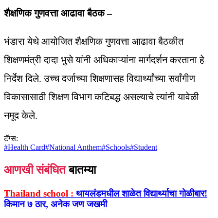
शैक्षणिक गुणवत्ता आढावा बैठक –
भंडारा येथे आयोजित शैक्षणिक गुणवत्ता आढावा बैठकीत
शिक्षणमंत्री दादा भुसे यांनी अधिकाऱ्यांना मार्गदर्शन करताना हे
निर्देश दिले. उच्च दर्जाच्या शिक्षणासह विद्यार्थ्यांच्या सर्वांगीण
विकासासाठी शिक्षण विभाग कटिबद्ध असल्याचे त्यांनी यावेळी
नमूद केले.
टॅग्स:
#
Health Card
#
National Anthem
#
Schools
#
Student
आणखी संबंधित
बातम्या
Thailand school :
थायलंडमधील शाळेत विद्यार्थ्याचा गोळीबार!
किमान ७ ठार, अनेक जण जखमी