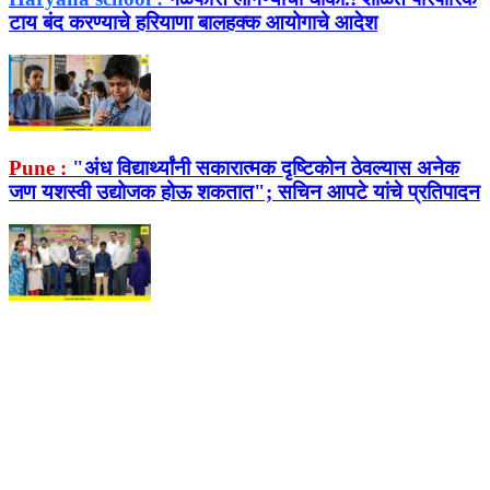
टाय बंद करण्याचे हरियाणा बालहक्क आयोगाचे आदेश
Pune :
"अंध विद्यार्थ्यांनी सकारात्मक दृष्टिकोन ठेवल्यास अनेक
जण यशस्वी उद्योजक होऊ शकतात"; सचिन आपटे यांचे प्रतिपादन