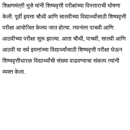
शिक्षणमंत्री भुसे यांनी शिष्यवृत्ती परीक्षांच्या विस्ताराची घोषणा
केली. पूर्वी इयत्ता चौथी आणि सातवीच्या विद्यार्थ्यांसाठी शिष्यवृत्ती
परीक्षा आयोजित केल्या जात होत्या. त्यानंतर पाचवी आणि
आठवीच्या परीक्षा सुरू झाल्या. आता चौथी, पाचवी, सातवी आणि
आठवी या सर्व इयत्तांच्या विद्यार्थ्यांसाठी शिष्यवृत्ती परीक्षा घेऊन
शिष्यवृत्तीधारक विद्यार्थ्यांची संख्या वाढवण्याचा संकल्प त्यांनी
व्यक्त केला.