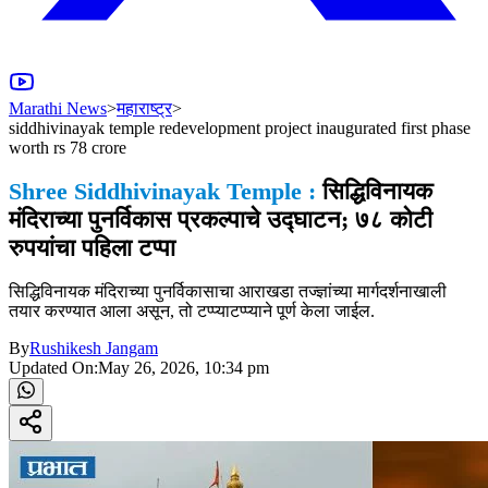
Marathi News
>
महाराष्ट्र
>
siddhivinayak temple redevelopment project inaugurated first phase
worth rs 78 crore
Shree Siddhivinayak Temple :
सिद्धिविनायक
मंदिराच्या पुनर्विकास प्रकल्पाचे उद्घाटन; ७८ कोटी
रुपयांचा पहिला टप्पा
सिद्धिविनायक मंदिराच्या पुनर्विकासाचा आराखडा तज्ज्ञांच्या मार्गदर्शनाखाली
तयार करण्यात आला असून, तो टप्प्याटप्प्याने पूर्ण केला जाईल.
By
Rushikesh Jangam
Updated On:
May 26, 2026, 10:34 pm