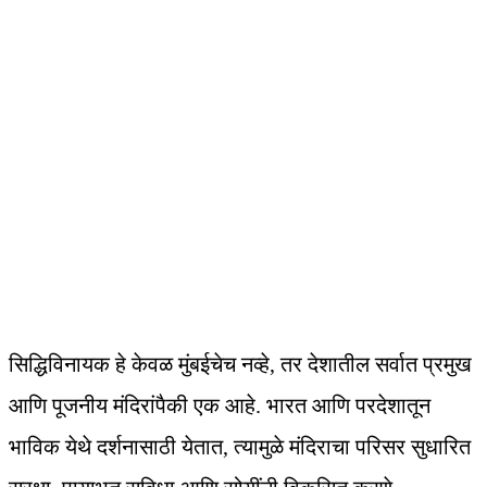
सिद्धिविनायक हे केवळ मुंबईचेच नव्हे, तर देशातील सर्वात प्रमुख
आणि पूजनीय मंदिरांपैकी एक आहे. भारत आणि परदेशातून
भाविक येथे दर्शनासाठी येतात, त्यामुळे मंदिराचा परिसर सुधारित