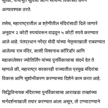
सुरक्षा, पायाभूत सुविधा आणि सोयींनी विकसित करणे
अत्यावश्यक ठरते.
तसेच, महाराष्ट्रातील अ श्रेणीतील मंदिरांसाठी दिले जाणारे
अनुदान २ कोटी रुपयांवरून वाढवून ५ कोटी रुपये करण्यात
आले आहे. पंतप्रधान नरेंद्र मोदी यांच्या नेतृत्वाखाली राबवण्यात
आलेल्या राम मंदिर, काशी विश्वनाथ कॉरिडॉर आणि
महाकालेश्वर ज्योतिर्लिंग यांच्या पुनर्विकासाचा संदर्भ देत ते
म्हणाले की, महाराष्ट्र सरकारही राज्यातील प्रमुख मंदिरांचा
विकास आणि सुशोभीकरण करण्याच्या दिशेने काम करत आहे.
सिद्धिविनायक मंदिराच्या पुनर्विकासाचा आराखडा तज्ज्ञांच्या
मार्गदर्शनाखाली तयार करण्यात आला असून, तो टप्प्याटप्प्याने