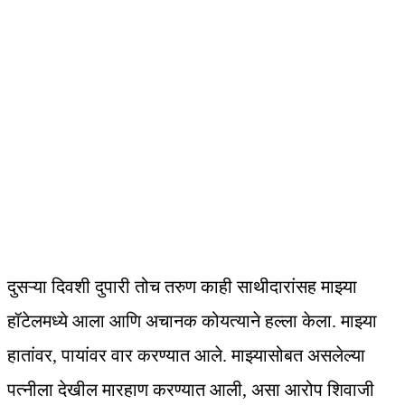
दुसऱ्या दिवशी दुपारी तोच तरुण काही साथीदारांसह माझ्या
हॉटेलमध्ये आला आणि अचानक कोयत्याने हल्ला केला. माझ्या
हातांवर, पायांवर वार करण्यात आले. माझ्यासोबत असलेल्या
पत्नीला देखील मारहाण करण्यात आली, असा आरोप शिवाजी