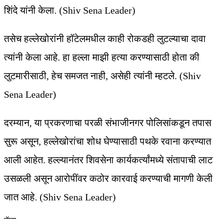
शिंदे यांनी केला. (Shiv Sena Leader)
तसेच हल्लेखोरांनी हॉटेलमधील काही रोकडही लुटल्याचा दावा
त्यांनी केला आहे. हा हल्ला माझी हत्या करण्यासाठी होता की
लुटमारीसाठी, हेच समजत नाही, असेही त्यांनी म्हटले. (Shiv
Sena Leader)
दरम्यान, या प्रकरणाचा परळी संभाजीनगर पोलिसांकडून तपास
सुरू असून, हल्लेखोरांचा शोध घेण्यासाठी पथके रवाना करण्यात
आली आहेत. हल्ल्यानंतर शिवसेना कार्यकर्त्यांमध्ये संतापाची लाट
उसळली असून आरोपींवर कठोर कारवाई करण्याची मागणी केली
जात आहे. (Shiv Sena Leader)