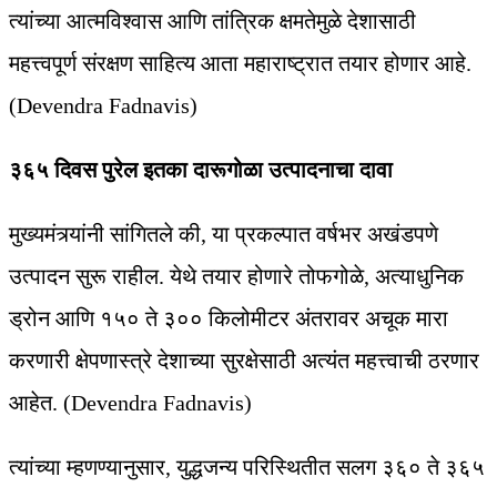
त्यांच्या आत्मविश्वास आणि तांत्रिक क्षमतेमुळे देशासाठी
महत्त्वपूर्ण संरक्षण साहित्य आता महाराष्ट्रात तयार होणार आहे.
(Devendra Fadnavis)
३६५ दिवस पुरेल इतका दारूगोळा उत्पादनाचा दावा
मुख्यमंत्र्यांनी सांगितले की, या प्रकल्पात वर्षभर अखंडपणे
उत्पादन सुरू राहील. येथे तयार होणारे तोफगोळे, अत्याधुनिक
ड्रोन आणि १५० ते ३०० किलोमीटर अंतरावर अचूक मारा
करणारी क्षेपणास्त्रे देशाच्या सुरक्षेसाठी अत्यंत महत्त्वाची ठरणार
आहेत. (Devendra Fadnavis)
त्यांच्या म्हणण्यानुसार, युद्धजन्य परिस्थितीत सलग ३६० ते ३६५