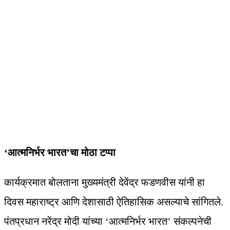
‘आत्मनिर्भर भारत’चा मोठा टप्पा
कार्यक्रमात बोलताना मुख्यमंत्री देवेंद्र फडणवीस यांनी हा
दिवस महाराष्ट्र आणि देशासाठी ऐतिहासिक असल्याचे सांगितले.
पंतप्रधान नरेंद्र मोदी यांच्या ‘आत्मनिर्भर भारत’ संकल्पनेची