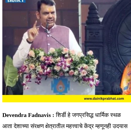
Devendra Fadnavis :
शिर्डी हे जगप्रसिद्ध धार्मिक स्थळ
आता देशाच्या संरक्षण क्षेत्रातील महत्त्वाचे केंद्र म्हणूनही उदयास