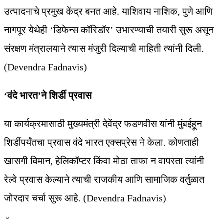
उत्पादनाचे प्रमुख केंद्र बनत आहे. याशिवाय नाशिक, पुणे आणि
नागपूर येथेही ‘डिफेन्स कॉरिडॉर’ उभारण्याची तयारी सुरू असून
संरक्षण मंत्रालयाने त्यास मंजुरी दिल्याची माहिती त्यांनी दिली.
(Devendra Fadnavis)
‘वंदे भारत’ने शिर्डी प्रवास
या कार्यक्रमासाठी मुख्यमंत्री देवेंद्र फडणवीस यांनी मुंबईहून
शिर्डीपर्यंतचा प्रवास वंदे भारत एक्सप्रेस ने केला. कोणताही
खासगी विमान, हेलिकॉप्टर किंवा मोठा ताफा न वापरता त्यांनी
रेल्वे प्रवास केल्याने त्याची राजकीय आणि सामाजिक वर्तुळात
जोरदार चर्चा सुरू आहे. (Devendra Fadnavis)