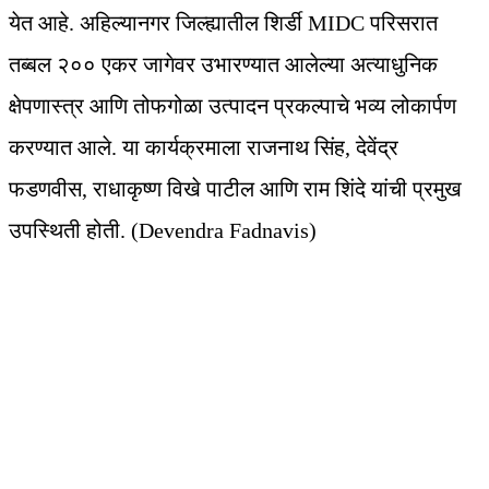
येत आहे. अहिल्यानगर जिल्ह्यातील शिर्डी MIDC परिसरात
तब्बल २०० एकर जागेवर उभारण्यात आलेल्या अत्याधुनिक
क्षेपणास्त्र आणि तोफगोळा उत्पादन प्रकल्पाचे भव्य लोकार्पण
करण्यात आले. या कार्यक्रमाला राजनाथ सिंह, देवेंद्र
फडणवीस, राधाकृष्ण विखे पाटील आणि राम शिंदे यांची प्रमुख
उपस्थिती होती. (Devendra Fadnavis)