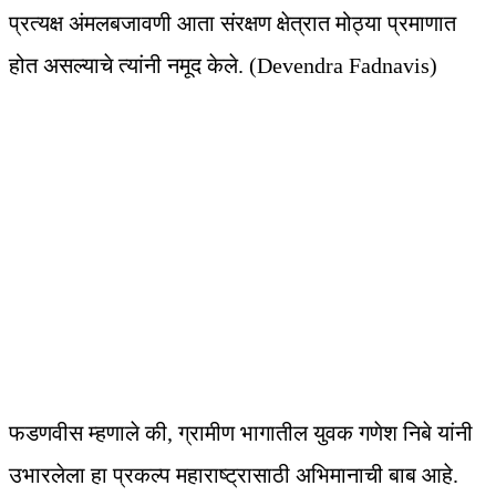
प्रत्यक्ष अंमलबजावणी आता संरक्षण क्षेत्रात मोठ्या प्रमाणात
होत असल्याचे त्यांनी नमूद केले. (Devendra Fadnavis)
फडणवीस म्हणाले की, ग्रामीण भागातील युवक गणेश निबे यांनी
उभारलेला हा प्रकल्प महाराष्ट्रासाठी अभिमानाची बाब आहे.