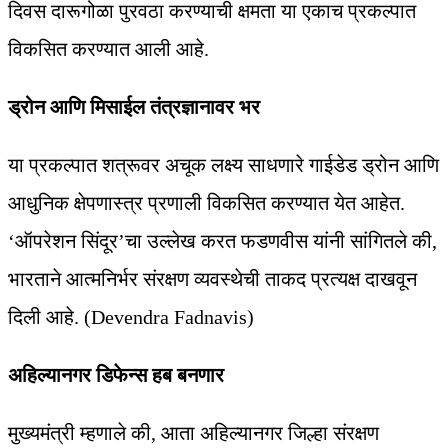
दिवस दारूगोळा पुरवठा करण्याची क्षमता या एकाच प्रकल्पात
विकसित करण्यात आली आहे.
ड्रोन आणि मिसाईल तंत्रज्ञानावर भर
या प्रकल्पात शत्रूवर अचूक लक्ष्य साधणारे गाईडेड ड्रोन आणि
आधुनिक क्षेपणास्त्र प्रणाली विकसित करण्यात येत आहेत.
‘ऑपरेशन सिंदूर’चा उल्लेख करत फडणवीस यांनी सांगितले की,
भारताने आत्मनिर्भर संरक्षण व्यवस्थेची ताकद प्रत्यक्ष दाखवून
दिली आहे. (Devendra Fadnavis)
अहिल्यानगर डिफेन्स हब बनणार
मुख्यमंत्री म्हणाले की, आता अहिल्यानगर जिल्हा संरक्षण