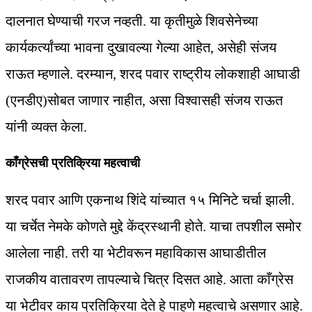
दालनात घेण्याची गरज नव्हती. या कृतीमुळे शिवसेनेच्या
कार्यकर्त्यांच्या भावना दुखावल्या गेल्या आहेत, असेही संजय
राऊत म्हणाले. दरम्यान, शरद पवार राष्ट्रीय लोकशाही आघाडी
(एनडीए)सोबत जाणार नाहीत, असा विश्वासही संजय राऊत
यांनी व्यक्त केला.
काँग्रेसची प्रतिक्रिया महत्वाची
शरद पवार आणि एकनाथ शिंदे यांच्यात १५ मिनिटे चर्चा झाली.
या चर्चेत नेमके कोणते मुद्दे केंद्रस्थानी होते. याचा तपशील समोर
आलेला नाही. तरी या भेटीवरून महाविकास आघाडीतील
राजकीय वातावरण तापल्याचे चित्र दिसत आहे. आता काँग्रेस
या भेटीवर काय प्रतिक्रिया देते हे पाहणे महत्वाचे असणार आहे.