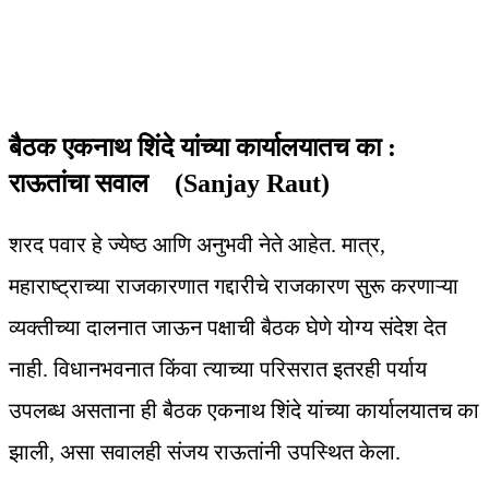
बैठक एकनाथ शिंदे यांच्या कार्यालयातच का :
राऊतांचा सवाल (Sanjay Raut)
शरद पवार हे ज्येष्ठ आणि अनुभवी नेते आहेत. मात्र,
महाराष्ट्राच्या राजकारणात गद्दारीचे राजकारण सुरू करणाऱ्या
व्यक्तीच्या दालनात जाऊन पक्षाची बैठक घेणे योग्य संदेश देत
नाही. विधानभवनात किंवा त्याच्या परिसरात इतरही पर्याय
उपलब्ध असताना ही बैठक एकनाथ शिंदे यांच्या कार्यालयातच का
झाली, असा सवालही संजय राऊतांनी उपस्थित केला.