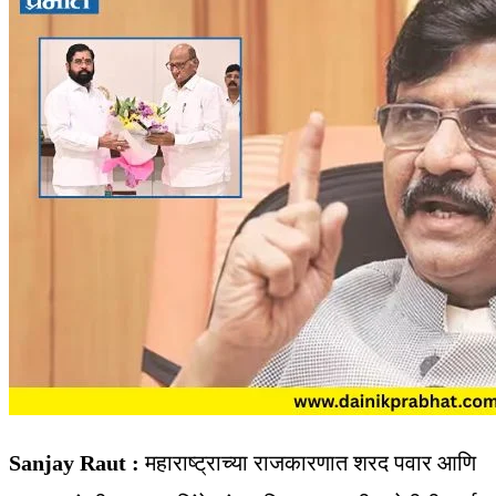
Sanjay Raut :
महाराष्ट्राच्या राजकारणात शरद पवार आणि