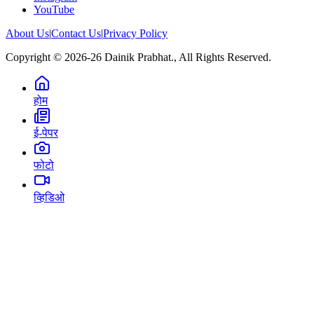
YouTube
About Us
|
Contact Us
|
Privacy Policy
Copyright © 2026-26 Dainik Prabhat., All Rights Reserved.
होम
ई-पेपर
फोटो
व्हिडिओ