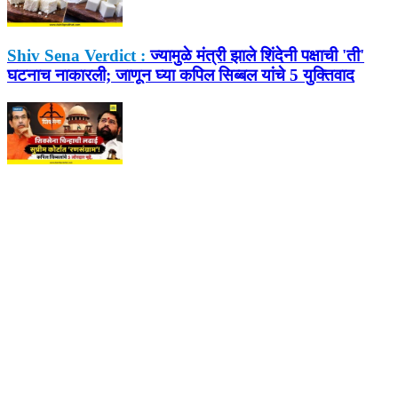
Shiv Sena Verdict :
ज्यामुळे मंत्री झाले शिंदेनी पक्षाची 'ती'
घटनाच नाकारली; जाणून घ्या कपिल सिब्बल यांचे 5 युक्तिवाद