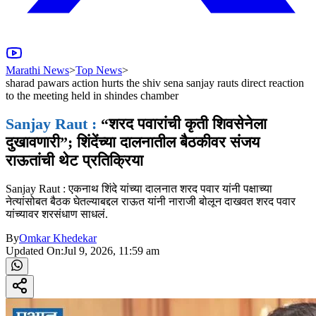
Marathi News
>
Top News
>
sharad pawars action hurts the shiv sena sanjay rauts direct reaction
to the meeting held in shindes chamber
Sanjay Raut :
“शरद पवारांची कृती शिवसेनेला
दुखावणारी”; शिंदेंच्या दालनातील बैठकीवर संजय
राऊतांची थेट प्रतिक्रिया
Sanjay Raut : एकनाथ शिंदे यांच्या दालनात शरद पवार यांनी पक्षाच्या
नेत्यांसोबत बैठक घेतल्याबद्दल राऊत यांनी नाराजी बोलून दाखवत शरद पवार
यांच्यावर शरसंधाण साधलं.
By
Omkar Khedekar
Updated On:
Jul 9, 2026, 11:59 am