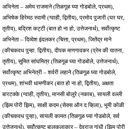
अभिनेता – अमेय राजमाने (तिळगूळ घ्या गोडबोले, प्रथम),
अभिषेक हिरेमठ स्वामी (ग्वाही, द्वितीय), प्रमोद पुजारी (घर घर,
तृतीय), बद्रिश कट्टी (बात हो ना हो, उत्तेजनार्थ), सर्वोत्कृष्ट
अभिनेता – दिव्येश इंदलकर (चित्ता, प्रथम), जितेंद्र माने
(कीचकवध पुन्हा. द्वितीय), दीपक माणगावकर (प्रेम की यातना,
तृतीय), सुमित सांघमित्र (तिळगूळ घ्या गोडबोले, उत्तेजनार्थ),
सर्वोत्कृष्ट अभिनेत्री – शर्वरी लहाने (तिळगूळ घ्या गोडबोले,
प्रथम), शांभवी धामणीकर (बात हो ना हो, द्वितीय), अक्षता
बारटक्के (ग्वाही, तृतीय), मानसी बोलुरे (नकाब), सायली वल्ली
(झिम पोरी झिम), साक्षी कदम (सेक्स ऑन द व्हिला), भूमी कोळी
(कीचकवध पुन्हा), सायली कामत (तिळगूळ घ्या गोडबोले, सर्व
उत्तेजनार्थ), सर्वोत्कृष्ट बालकलाकार – देवराज गांधी (झिम पोरी