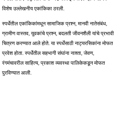
विशेष उल्लेखनीय एकांकिका ठरली.
स्पर्धेतील एकांकिकांमधून सामाजिक प्रश्न, मानवी नातेसंबंध,
ग्रामीण वास्तव, युवकांचे प्रश्न, बदलती जीवनशैली यांचे प्रभावी
चित्रण करण्यात आले होते. या स्पर्धेसाठी नाट्यरसिकांना मोफत
प्रवेश होता. स्पर्धेतील सहभागी संघांना नाश्ता, जेवण,
रंगमंचावरील साहित्य, प्रकाश व्यवस्था पालिकेकडून मोफत
पुरविण्यात आली.