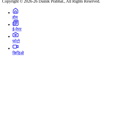
Copyright © 2026-26 Dainik Prabhat., All Rights Reserved.
होम
ई-पेपर
फोटो
व्हिडिओ