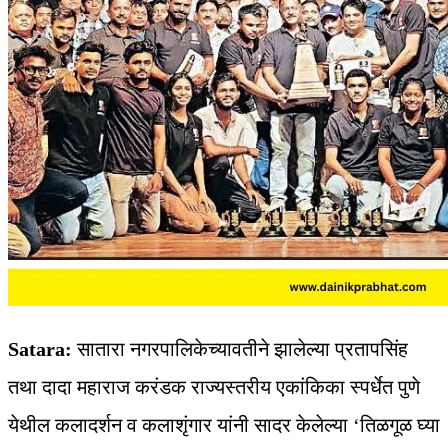
Satara:
सातारा नगरपालिकेच्यावतीने झालेल्या प्रतापसिंह
तथा दादा महाराज करंडक राज्यस्तरीय एकांकिका स्पर्धेत पुणे
येथील कलादर्शन व कलाशृंगार यांनी सादर केलेल्या ‘तिळगूळ घ्या