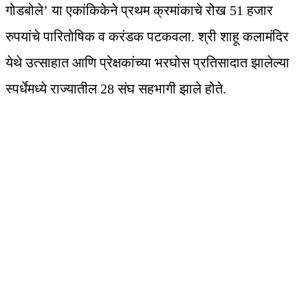
गोडबोले’ या एकांकिकेने प्रथम क्रमांकाचे रोख 51 हजार
रुपयांचे पारितोषिक व करंडक पटकवला. श्री शाहू कलामंदिर
येथे उत्साहात आणि प्रेक्षकांच्या भरघोस प्रतिसादात झालेल्या
स्पर्धेमध्ये राज्यातील 28 संघ सहभागी झाले होते.