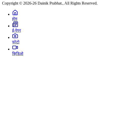
Copyright © 2026-26 Dainik Prabhat., All Rights Reserved.
होम
ई-पेपर
फोटो
व्हिडिओ