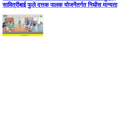
सावित्रीबाई फुले दत्तक पालक योजनेंतर्गत निधीस मान्यता