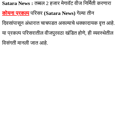
Satara News :
तब्बल 2 हजार मेगावॅट वीज निर्मिती करणारा
कोयना प्रकल्प
परिसर
(Satara News)
गेल्या तीन
दिवसांपासून अंधारात चाचपडत असल्याचे धक्कादायक वृत्त आहे.
या प्रकल्प परिसरातील वीजपुरवठा खंडित होणे, ही व्यवस्थेतील
विसंगती मानली जात आहे.