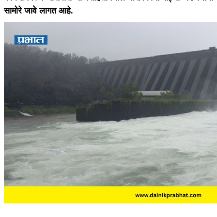
सामोरे जावे लागत आहे.