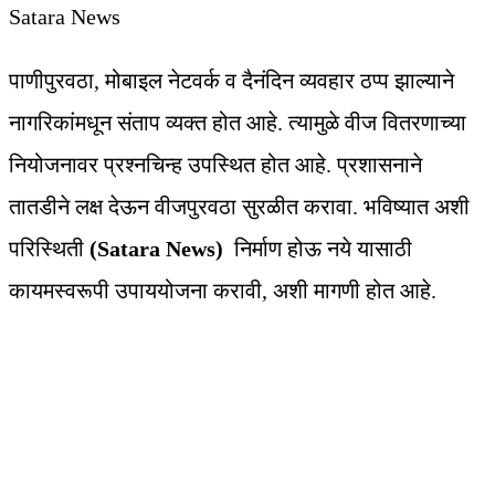
Satara News
पाणीपुरवठा, मोबाइल नेटवर्क व दैनंदिन व्यवहार ठप्प झाल्याने
नागरिकांमधून संताप व्यक्त होत आहे. त्यामुळे वीज वितरणाच्या
नियोजनावर प्रश्नचिन्ह उपस्थित होत आहे. प्रशासनाने
तातडीने लक्ष देऊन वीजपुरवठा सुरळीत करावा. भविष्यात अशी
परिस्थिती
(Satara News)
निर्माण होऊ नये यासाठी
कायमस्वरूपी उपाययोजना करावी, अशी मागणी होत आहे.